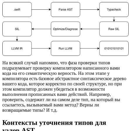
На всякий случай напомню, что фаза проверки типов
подразумевает проверку компилятором написанного вами
кода на его семантическую верность. На этом этапе у
компилятора есть базовое абстрактное синтаксическое дерево
вашего кода, которое корректно по своей структуре, но при
этом компилятор должен убедиться в возможности
выполнения прописанных вами действий. Например,
проверить, содержит ли на самом деле тип, на который вы
ссылаетесь, вызываемый вами метод? Верны ли
возвращаемые типы? И т.д.
Контексты уточнения типов для
узлов AST