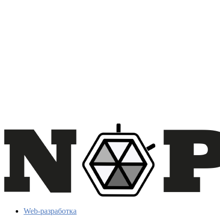
Web-разработка