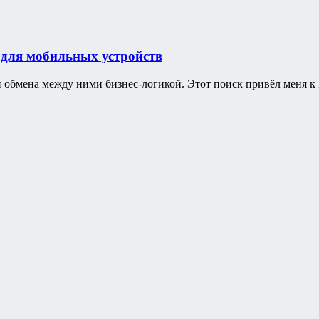
 для мобильных устройств
и обмена между ними бизнес-логикой. Этот поиск привёл меня к 