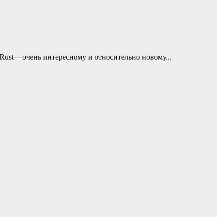
Rust — очень интересному и относительно новому...