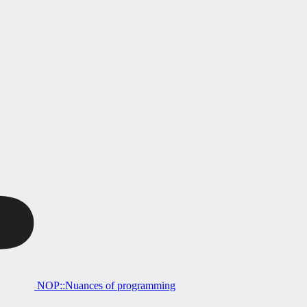
NOP::Nuances of programming