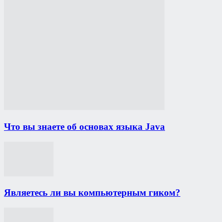
Что вы знаете об основах языка Java
Являетесь ли вы компьютерным гиком?