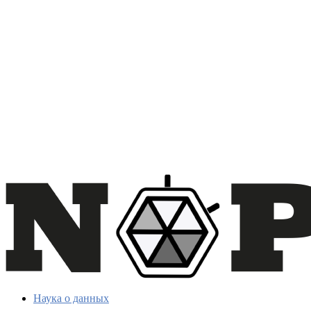
Наука о данных