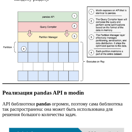
Реализация pandas API в modin
API библиотеки
pandas
огромен, поэтому сама библиотека
так распространена: она может быть использована для
решения большого количества задач.