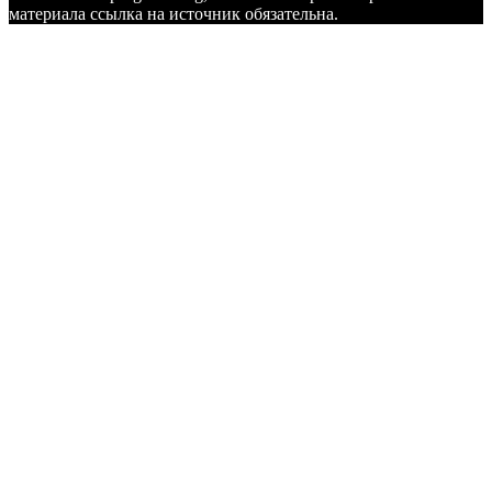
материала ссылка на источник обязательна.