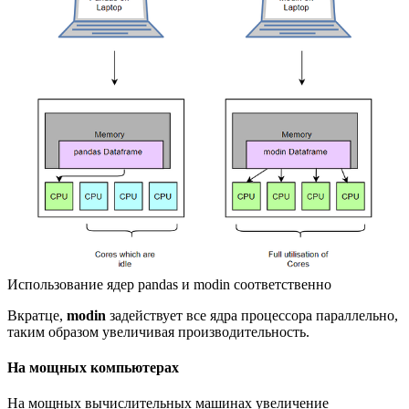
Использование ядер pandas и modin соответственно
Вкратце,
modin
задействует все ядра процессора параллельно,
таким образом увеличивая производительность.
На мощных компьютерах
На мощных вычислительных машинах увеличение