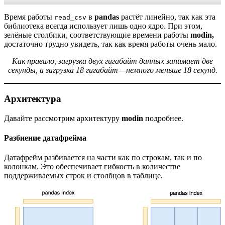
Время работы
в
pandas
растёт линейно, так как эта
read_csv
библиотека всегда использует лишь одно ядро. При этом,
зелёные столбики, соответствующие времени работы
modin,
достаточно трудно увидеть, так как время работы очень мало.
Как правило, загрузка двух гигабайт данных занимает две
секунды, а загрузка 18 гигабайт — немного меньше 18 секунд.
Архитектура
Давайте рассмотрим архитектуру
modin
подробнее.
Разбиение датафрейма
Датафрейм разбивается на части как по строкам, так и по
колонкам. Это обеспечивает гибкость в количестве
поддерживаемых строк и столбцов в таблице.