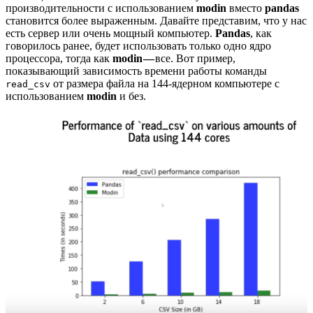
производительности с использованием
modin
вместо
pandas
становится более выраженным. Давайте представим, что у нас
есть сервер или очень мощный компьютер.
Pandas
, как
говорилось ранее, будет использовать только одно ядро
процессора, тогда как
modin —
все. Вот пример,
показывающий зависимость времени работы команды
от размера файла на 144-ядерном компьютере с
read_csv
использованием
modin
и без.