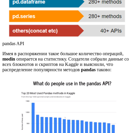
pandas API
Имея в распоряжении такое большое количество операций,
modin
опирается на статистику. Создатели собрали данные со
всех блокнотов и скриптов на Kaggle и выяснили, что
распределение популярности методов
pandas
таково: