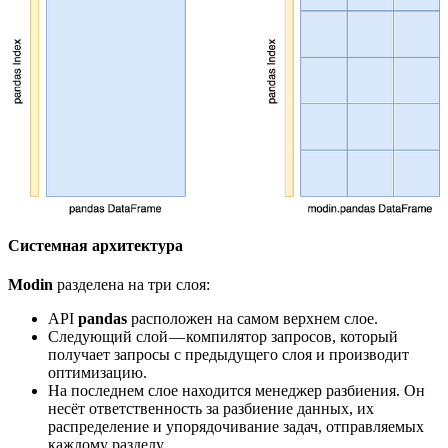
Системная архитектура
Modin
разделена на три слоя:
API
pandas
расположен на самом верхнем слое.
Следующий слой — компилятор запросов, который
получает запросы с предыдущего слоя и производит
оптимизацию.
На последнем слое находится менеджер разбиения. Он
несёт ответственность за разбиение данных, их
распределение и упорядочивание задач, отправляемых
каждому разделу.