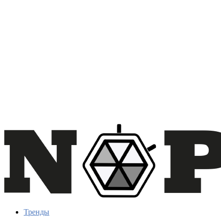
Тренды