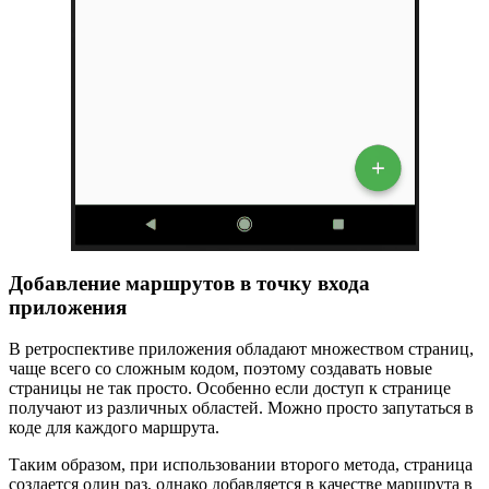
Добавление маршрутов в точку входа
приложения
В ретроспективе приложения обладают множеством страниц,
чаще всего со сложным кодом, поэтому создавать новые
страницы не так просто. Особенно если доступ к странице
получают из различных областей. Можно просто запутаться в
коде для каждого маршрута.
Таким образом, при использовании второго метода, страница
создается один раз, однако добавляется в качестве маршрута в