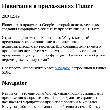
Навигация в приложениях Flutter
28.04.2019
Flutter — это продукт от Google, который используется для
создания гибридных мобильных приложений на ЯП Dart.
Страница приложения Flutter — это Widget, который
представляет собой описание изображенного
пользовательского интерфейса. Для создания легитимного
приложения потребуется множество подобных страниц,
представляющих целый ряд функций. Однако каким образом
перемещаться между ними?
Все просто: используйте класс
Navigator
, встроенный в Flutter
SDK.
Navigator
Navigator — это еще один Widget, управляющий страницами
приложения в формате стека. Полноэкранные страницы
называются маршрутами при использовании в Navigator.
Navigator работает как реализация обычного стека. К нему