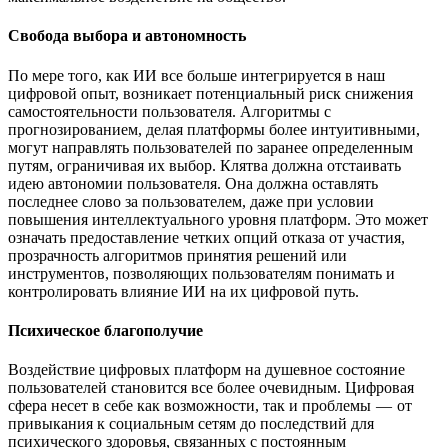
Свобода выбора и автономность
По мере того, как ИИ все больше интегрируется в наш
цифровой опыт, возникает потенциальный риск снижения
самостоятельности пользователя. Алгоритмы с
прогнозированием, делая платформы более интуитивными,
могут направлять пользователей по заранее определенным
путям, ограничивая их выбор. Клятва должна отстаивать
идею автономии пользователя. Она должна оставлять
последнее слово за пользователем, даже при условии
повышения интеллектуального уровня платформ. Это может
означать предоставление четких опций отказа от участия,
прозрачность алгоритмов принятия решений или
инструментов, позволяющих пользователям понимать и
контролировать влияние ИИ на их цифровой путь.
Психическое благополучие
Воздействие цифровых платформ на душевное состояние
пользователей становится все более очевидным. Цифровая
сфера несет в себе как возможности, так и проблемы — от
привыкания к социальным сетям до последствий для
психического здоровья, связанных с постоянным