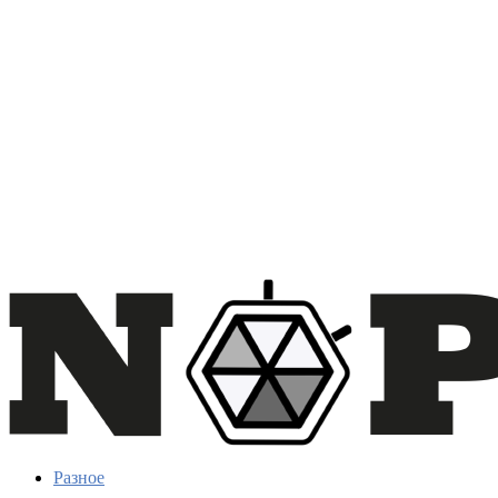
Разное