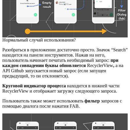
Нормальный случай использования?
Разобраться в приложении достаточно просто. Значок “Search”
находится на панели инструментов. Нажав на него,
пользователь начинает печатать необходимый запрос:
при
каждом совпадении буквы обновляется
RecyclerView
,
а на
API Github запускается новый запрос (если запущен
предыдущий, то он отклоняется).
Круговой индикатор процесса
находится в нижней части
RecyclerView и отображает загрузку следующего запроса.
Пользователь также может использовать
фильтр
запросов с
помощью диалога после нажатия FAB.