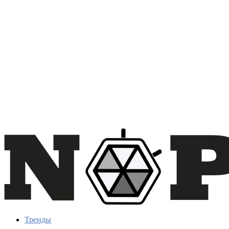
Тренды