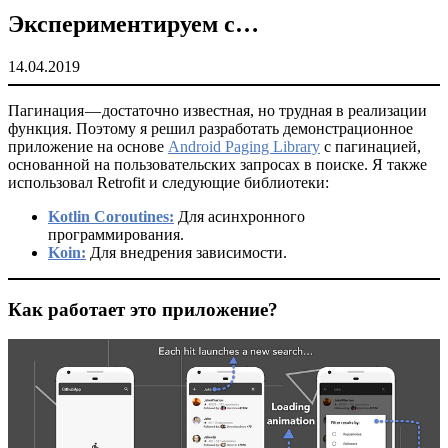
Экспериментируем с…
14.04.2019
Пагинация — достаточно известная, но трудная в реализации
функция. Поэтому я решил разработать демонстрационное
приложение на основе
Android Paging Library
с пагинацией,
основанной на пользовательских запросах в поиске. Я также
использовал Retrofit и следующие библиотеки:
Kotlin Coroutines:
Для асинхронного
программирования.
Koin:
Для внедрения зависимости.
Как работает это приложение?