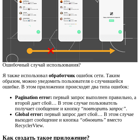
Ошибочный случай использования?
Я также использовал
обработчик
ошибок сети. Таким
образом, можно уведомить пользователя о случившейся
ошибке. В этом приложении происходят два типа ошибок:
Pagination error:
первый запрос выполнен правильно, а
второй дает сбой… В этом случае пользователь
получает сообщение и кнопку “
повторить запрос”
.
Global error:
первый запрос дает сбой… В этом случае
выходит сообщение и кнопка
“обновить”
вместо
RecyclerView.
Как создать такое приложение?