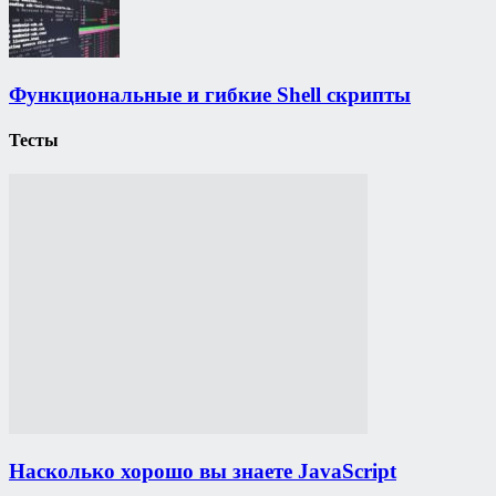
Функциональные и гибкие Shell скрипты
Тесты
Насколько хорошо вы знаете JavaScript