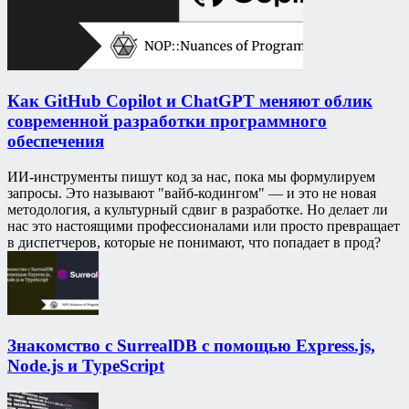
Как GitHub Copilot и ChatGPT меняют облик
современной разработки программного
обеспечения
ИИ-инструменты пишут код за нас, пока мы формулируем
запросы. Это называют "вайб-кодингом" — и это не новая
методология, а культурный сдвиг в разработке. Но делает ли
нас это настоящими профессионалами или просто превращает
в диспетчеров, которые не понимают, что попадает в прод?
Знакомство с SurrealDB с помощью Express.js,
Node.js и TypeScript