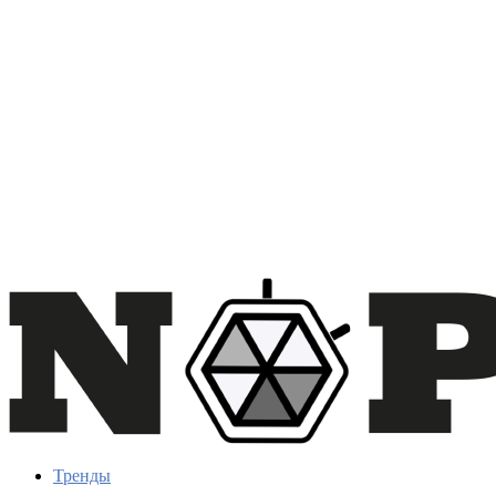
Тренды