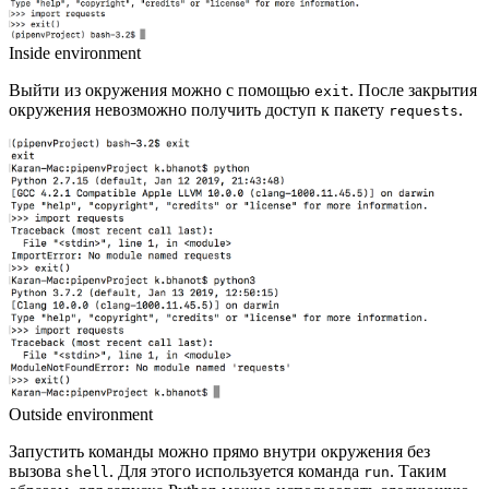
Inside environment
Выйти из окружения можно с помощью
. После закрытия
exit
окружения невозможно получить доступ к пакету
.
requests
Outside environment
Запустить команды можно прямо внутри окружения без
вызова
. Для этого используется команда
. Таким
shell
run