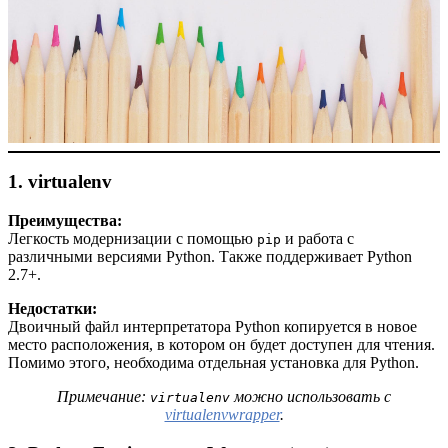
1. virtualenv
Преимущества:
Легкость модернизации с помощью
и работа с
pip
различными версиями Python. Также поддерживает Python
2.7+.
Недостатки:
Двоичный файл интерпретатора Python копируется в новое
место расположения, в котором он будет доступен для чтения.
Помимо этого, необходима отдельная установка для Python.
Примечание:
можно использовать с
virtualenv
virtualenvwrapper
.