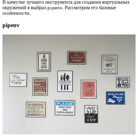
В качестве лучшего инструмента для создания виртуальных
окружений я выбрал
. Рассмотрим его базовые
pipenv
особенности.
pipenv