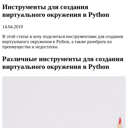
Инструменты для создания
виртуального окружения в Python
14.04.2019
В этой статье я хочу поделиться инструментами для создания
виртуального окружения в Python, а также разобрать их
преимущества и недостатки.
Различные инструменты для создания
виртуального окружения в Python