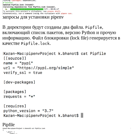
запросы для установки pipenv
В директории будут созданы два файла.
,
Pipfile
включающий список пакетов, версию Python и прочую
информацию. Файл блокировки (lock file) генерируется в
качестве
.
Pipfile.lock
Pipfile