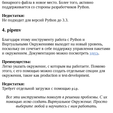
бинарного файла в новое место. Более того, активно
поддерживается со стороны разработчиков Python.
Недостатки:
Не подходит для версий Python до 3.3.
4. pipenv
Благодаря этому инструменту работа с Python и
Виртуальными Окружениями выходит на новый уровень,
поскольку он сочетает в себе поддержку управления пакетами
и окружением. Документацию можно посмотреть
здесь
.
Преимущества:
Легко указать окружение, с которым вы работаете. Помимо
этого, с его помощью можно создать отдельные секции для
окружения, такие как production и test-development.
Недостатки:
Требует отдельной загрузки с помощью
.
pip
Все эти инструменты помогут в решении проблемы. С их
помощью легко создать Виртуальное Окружение. Просто
выберите любой и научитесь с ним работать.