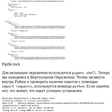
Pipfile.lock
Для активации окружения используется
. Теперь
pipenv shell
мы находимся в Виртуальном Окружении. Чтобы заглянуть
внутрь Python и проверить наличие пакетов с помощью
, используется команда
. Если ошибок
import requests
python
нет, это значит, что пакет успешно установлен.