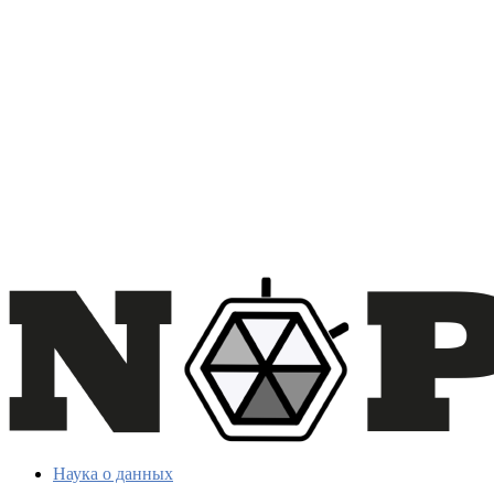
Наука о данных