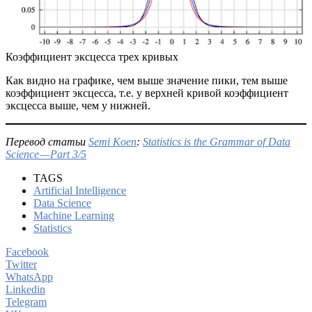
Коэффициент эксцесса трех кривых
Как видно на графике, чем выше значение пики, тем выше
коэффициент эксцесса, т.е. у верхней кривой коэффициент
эксцесса выше, чем у нижней.
Перевод статьи
Semi Koen
:
Statistics is the Grammar of Data
Science — Part 3/5
TAGS
Artificial Intelligence
Data Science
Machine Learning
Statistics
Facebook
Twitter
WhatsApp
Linkedin
Telegram