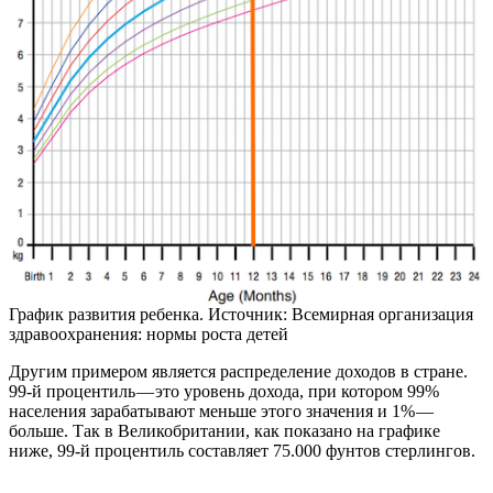
График развития ребенка. Источник: Всемирная организация
здравоохранения: нормы роста детей
Другим примером является распределение доходов в стране.
99-й процентиль — это уровень дохода, при котором 99%
населения зарабатывают меньше этого значения и 1% —
больше. Так в Великобритании, как показано на графике
ниже, 99-й процентиль составляет 75.000 фунтов стерлингов.