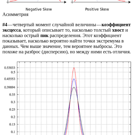
Асимметрия
#4
— четвертый момент случайной величины —
коэффициент
эксцесса
, который описывает то, насколько толстый
хвост
и
насколько острый
пик
распределения. Этот коэффициент
показывает, насколько вероятно найти точки экстремума в
данных. Чем выше значение, тем вероятнее выбросы. Это
похоже на разброс (дисперсию), но между ними есть отличия.