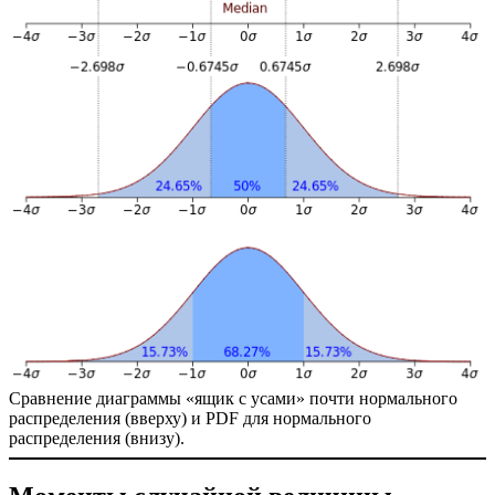
Сравнение диаграммы «ящик с усами» почти нормального
распределения (вверху) и PDF для нормального
распределения (внизу).