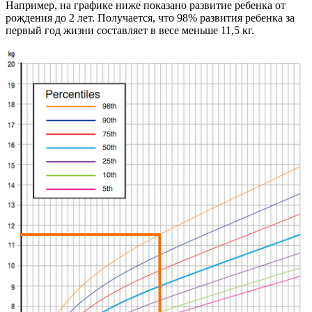
Например, на графике ниже показано развитие ребенка от
рождения до 2 лет. Получается, что 98% развития ребенка за
первый год жизни составляет в весе меньше 11,5 кг.