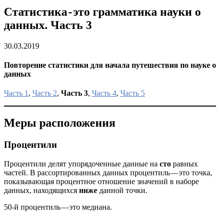
Статистика - это грамматика науки о
данных. Часть 3
30.03.2019
Повторение статистики для начала путешествия по науке о
данных
Часть 1
,
Часть 2
,
Часть 3
,
Часть 4
,
Часть 5
Меры расположения
Процентили
Процентили делят упорядоченные данные на
сто
равных
частей. В рассортированных данных процентиль — это точка,
показывающая процентное отношение значений в наборе
данных, находящихся
ниже
данной точки.
50-й процентиль — это медиана.