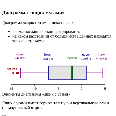
Диаграмма «ящик с усами»
Диаграмма «ящик с усами» показывает:
насколько данные сконцентрированы;
на каком расстоянии от большинства данных находятся
точки экстремума.
Элементы диаграммы «ящик с усами»
Ящик с усами имеет горизонтальную и вертикальную
оси
и
прямоугольный
ящик
.