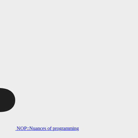
NOP::Nuances of programming