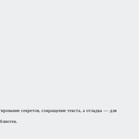
ирование секретов, сокращение текста, а отладка — для
иблиотек.