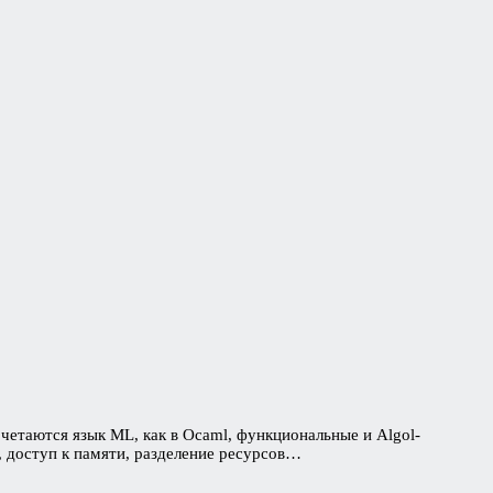
очетаются язык ML, как в Ocaml, функциональные и Algol-
, доступ к памяти, разделение ресурсов…