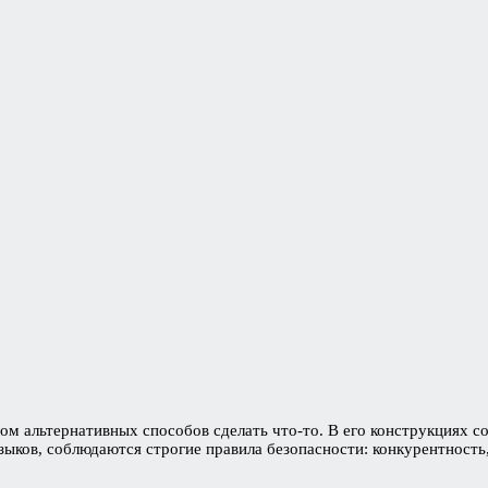
вом альтернативных способов сделать что-то. В его конструкциях с
зыков, соблюдаются строгие правила безопасности: конкурентность