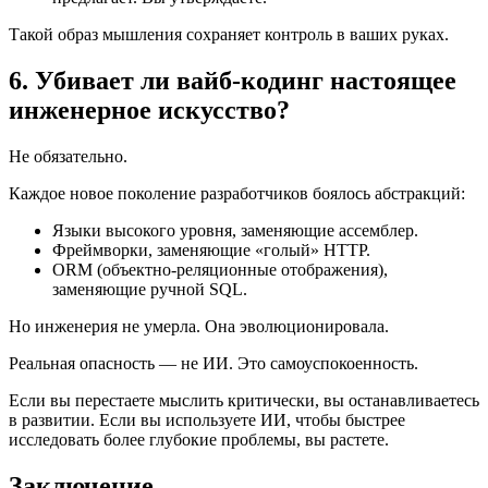
Такой образ мышления сохраняет контроль в ваших руках.
6. Убивает ли вайб-кодинг настоящее
инженерное искусство?
Не обязательно.
Каждое новое поколение разработчиков боялось абстракций:
Языки высокого уровня, заменяющие ассемблер.
Фреймворки, заменяющие «голый» HTTP.
ORM (объектно-реляционные отображения),
заменяющие ручной SQL.
Но инженерия не умерла. Она эволюционировала.
Реальная опасность — не ИИ. Это самоуспокоенность.
Если вы перестаете мыслить критически, вы останавливаетесь
в развитии. Если вы используете ИИ, чтобы быстрее
исследовать более глубокие проблемы, вы растете.
Заключение