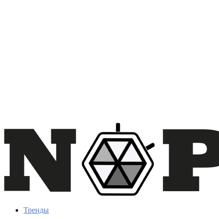
Тренды