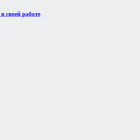
в своей работе