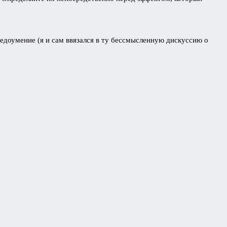
недоумение (я и сам ввязался в ту бессмысленную дискуссию о