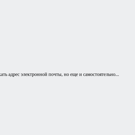
ть адрес электронной почты, но еще и самостоятельно...