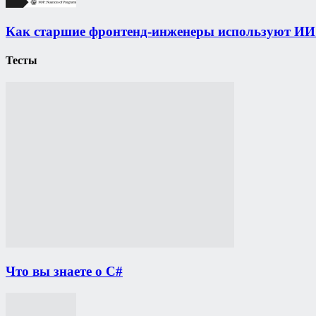
Как старшие фронтенд-инженеры используют ИИ 
Тесты
Что вы знаете о C#