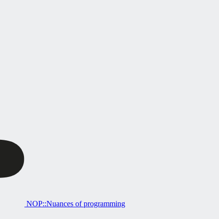
NOP::Nuances of programming