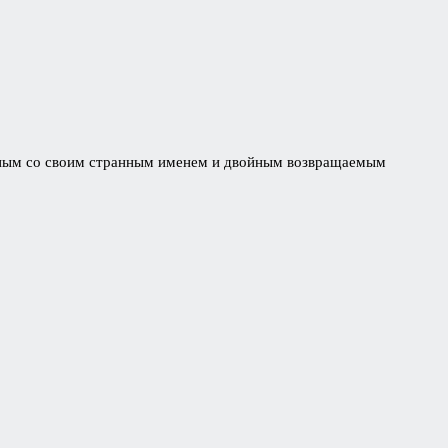
льным со своим странным именем и двойным возвращаемым