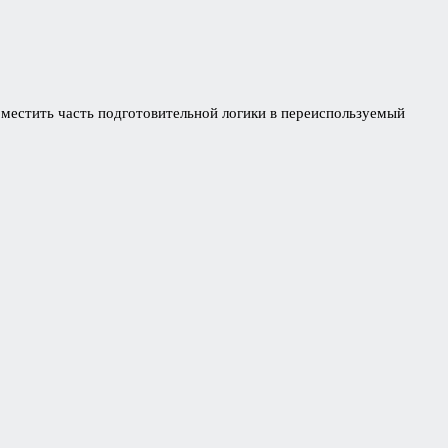
оместить часть подготовительной логики в переиспользуемый