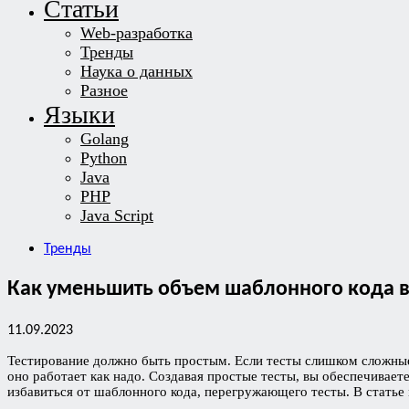
Статьи
Web-разработка
Тренды
Наука о данных
Разное
Языки
Golang
Python
Java
PHP
Java Script
Тренды
Как уменьшить объем шаблонного кода в т
11.09.2023
Тестирование должно быть простым. Если тесты слишком сложные
оно работает как надо. Создавая простые тесты, вы обеспечиваете
избавиться от шаблонного кода, перегружающего тесты. В статье