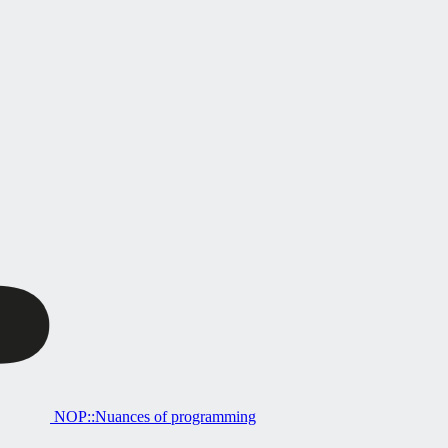
NOP::Nuances of programming