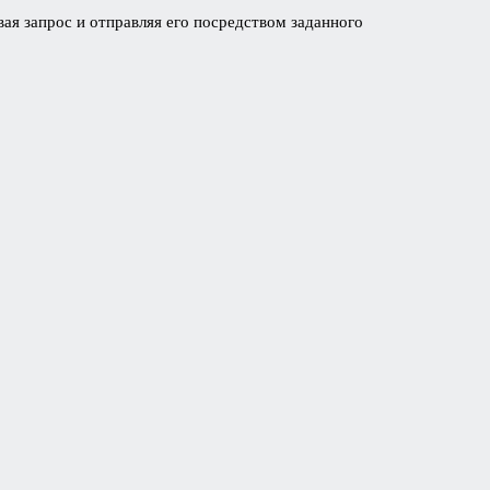
ая запрос и отправляя его посредством заданного