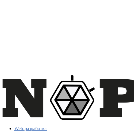
Web-разработка