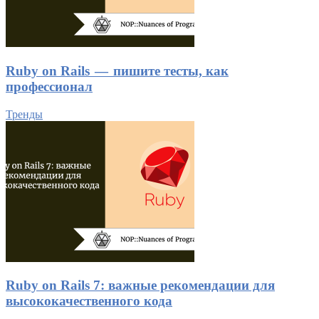
Ruby on Rails — пишите тесты, как
профессионал
Тренды
Ruby on Rails 7: важные рекомендации для
высококачественного кода