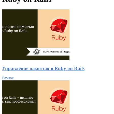
Управление памятью в Ruby on Rails
Разное