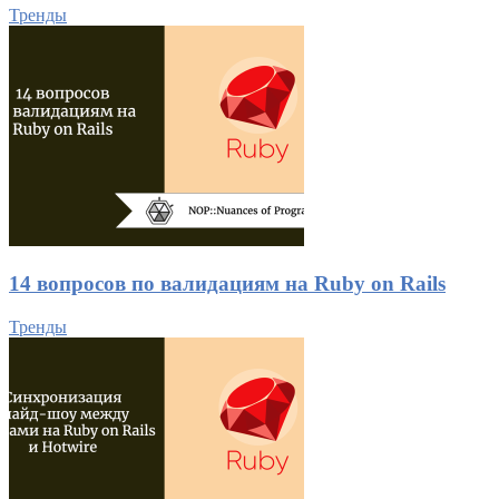
Тренды
14 вопросов по валидациям на Ruby on Rails
Тренды