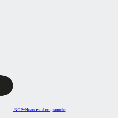
NOP::Nuances of programming