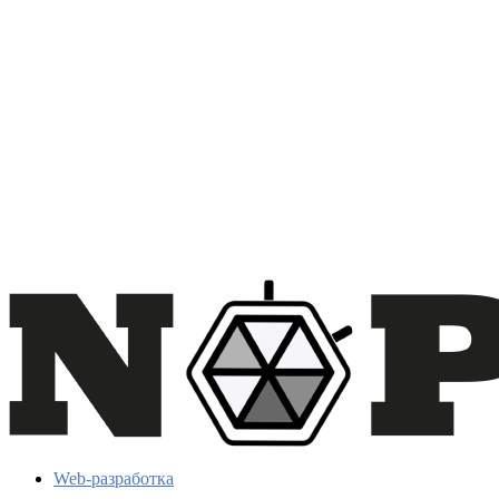
Web-разработка