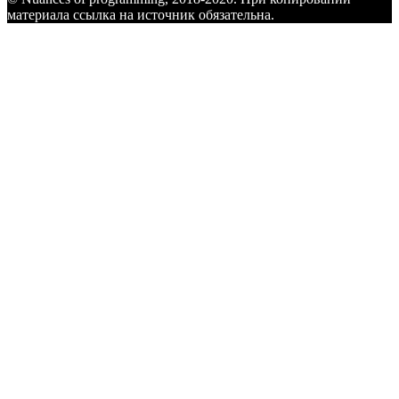
материала ссылка на источник обязательна.