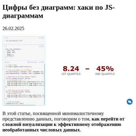
Цифры без диаграмм: хаки по JS-
диаграммам
26.02.2025
В этой статье, посвященной минималистичному
представлению данных, поговорим о том,
как перейти от
сложной визуализации к эффективному отображению
необработанных числовых данных
.