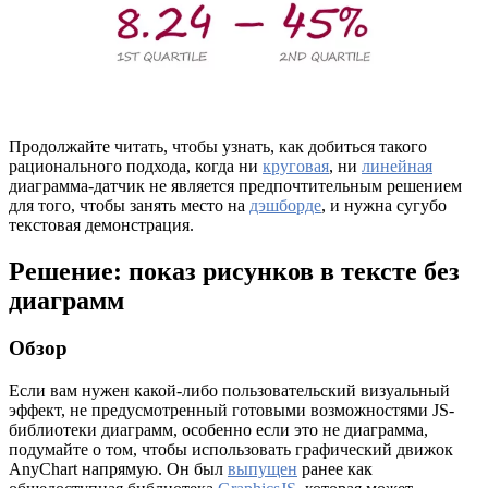
Продолжайте читать, чтобы узнать, как добиться такого
рационального подхода, когда ни
круговая
, ни
линейная
диаграмма-датчик не является предпочтительным решением
для того, чтобы занять место на
дэшборде
, и нужна сугубо
текстовая демонстрация.
Решение: показ рисунков в тексте без
диаграмм
Обзор
Если вам нужен какой-либо пользовательский визуальный
эффект, не предусмотренный готовыми возможностями JS-
библиотеки диаграмм, особенно если это не диаграмма,
подумайте о том, чтобы использовать графический движок
AnyChart напрямую. Он был
выпущен
ранее как