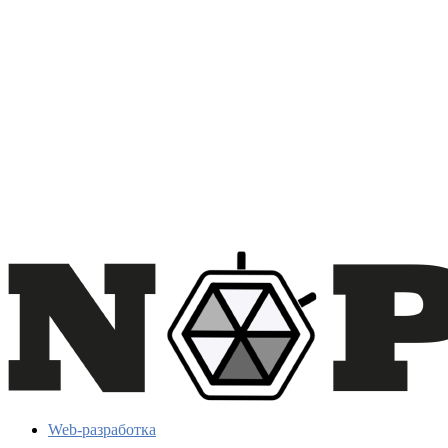
Web-разработка