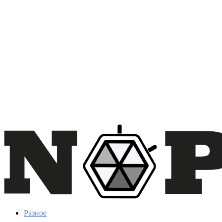
Разное