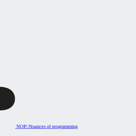
NOP::Nuances of programming