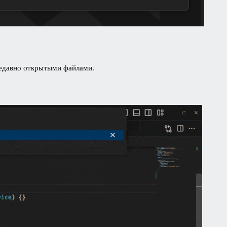
недавно открытыми файлами.