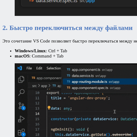
2. Быстро переключиться между файлами
Это сочетание VS Code позволяет быстро переключаться между 
Windows/Linux
: Ctrl + Tab
macOS
: Command + Tab