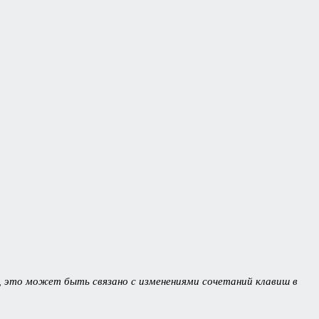
, это может быть связано с изменениями сочетаний клавиш в