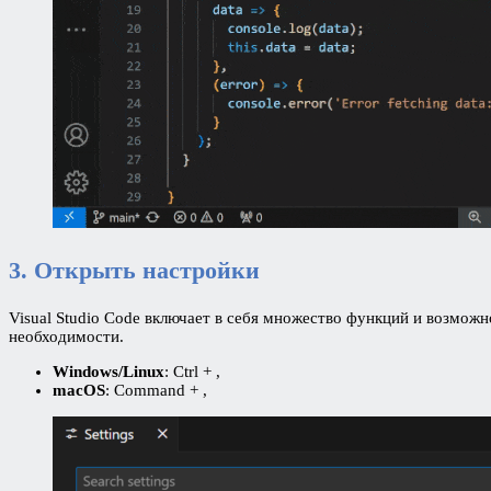
3. Открыть настройки
Visual Studio Code включает в себя множество функций и возмож
необходимости.
Windows/Linux
: Ctrl + ,
macOS
: Command + ,