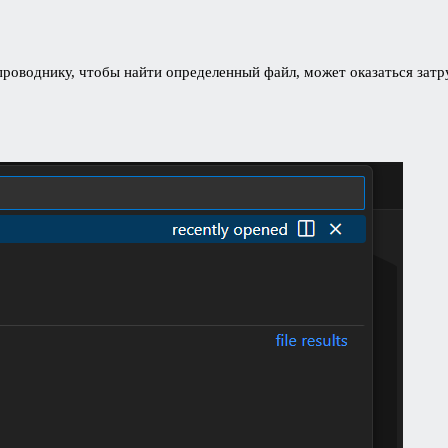
роводнику, чтобы найти определенный файл, может оказаться затр