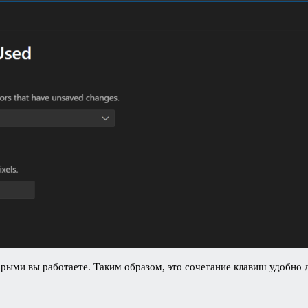
рыми вы работаете. Таким образом, это сочетание клавиш удобно д