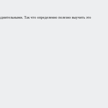
уднительными. Так что определенно полезно выучить это