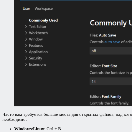
Часто вам требуется больше места для открытых файлов, над кото
необходимо.
Windows/Linux
: Ctrl + B