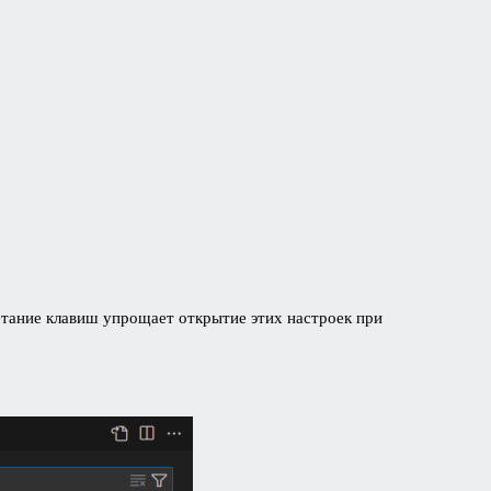
етание клавиш упрощает открытие этих настроек при