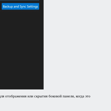
ля отображения или скрытия боковой панели, когда это