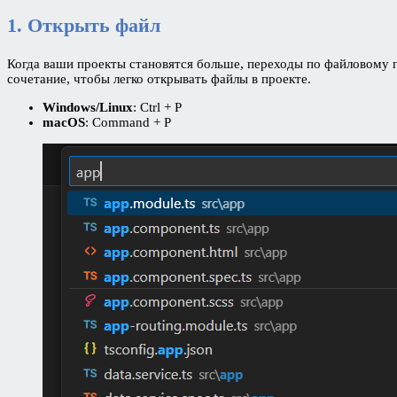
1. Открыть файл
Когда ваши проекты становятся больше, переходы по файловому п
сочетание, чтобы легко открывать файлы в проекте.
Windows/Linux
: Ctrl + P
macOS
: Command + P