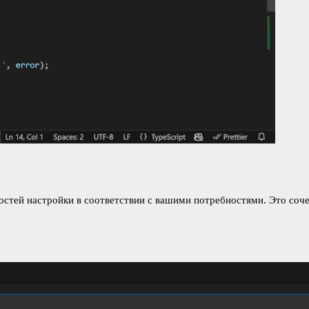
ностей настройки в соответствии с вашими потребностями. Это соч