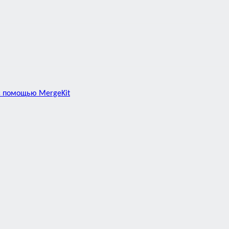
 с помощью MergeKit