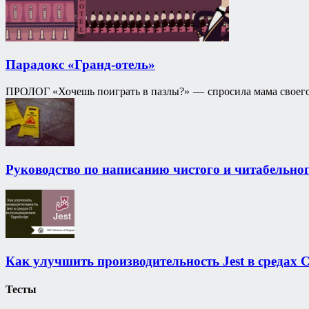
Парадокс «Гранд-отель»
ПРОЛОГ «Хочешь поиграть в пазлы?» — спросила мама своего 8
Руководство по написанию чистого и читабельно
Как улучшить производительность Jest в средах C
Тесты