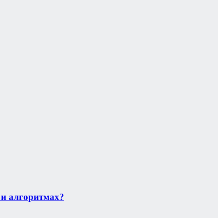
 и алгоритмах?