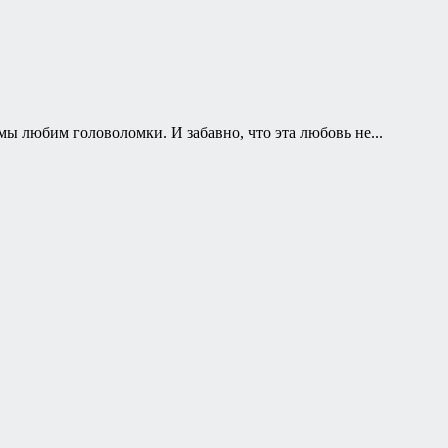
ы любим головоломки. И забавно, что эта любовь не...