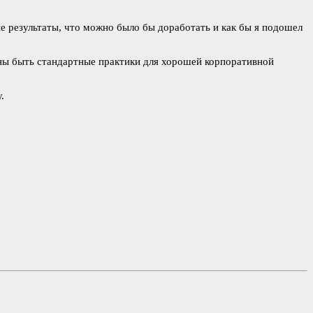
 результаты, что можно было бы доработать и как бы я подошел
ны быть стандартные практики для хорошей корпоративной
.