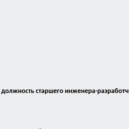
а должность старшего инженера-разработч