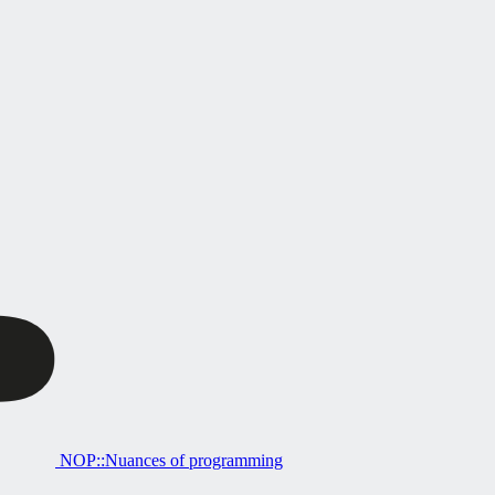
NOP::Nuances of programming