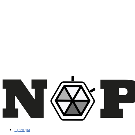
Тренды