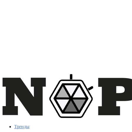
Тренды