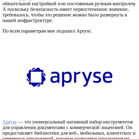
обязательной настройкой или постоянным ручным контролем.
А поскольку безопасность имеет первостепенное значение,
требовалось, чтобы это решение можно было развернуть в
нашей инфраструктуре.
По всем параметрам мне подошел Apryse.
Apryse
— это универсальный нативный набор инструментов
для управления документами с коммерческой лицензией. Он
предоставляет библиотеки для веб-, мобильных, клиентских и
серверных приложений, которые позволяют просматривать,