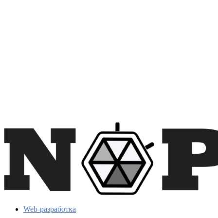
Web-разработка