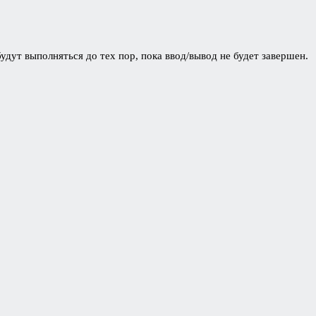
дут выполняться до тех пор, пока ввод/вывод не будет завершен.