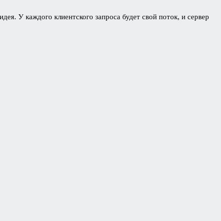
ея. У каждого клиентского запроса будет свой поток, и сервер