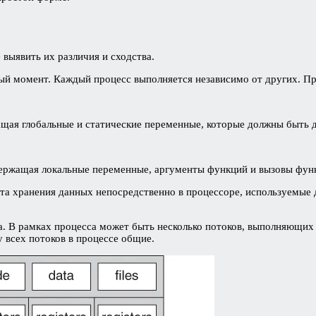
 выявить их различия и сходства.
й момент. Каждый процесс выполняется независимо от других. Пр
щая глобальные и статические переменные, которые должны быть 
держащая локальные переменные, аргументы функций и вызовы фун
 хранения данных непосредственно в процессоре, используемые 
. В рамках процесса может быть несколько потоков, выполняющих
у всех потоков в процессе общие.