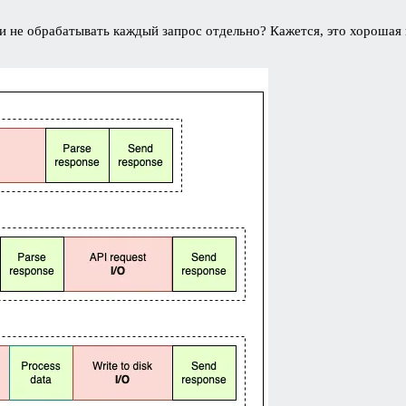
не обрабатывать каждый запрос отдельно? Кажется, это хорошая ид