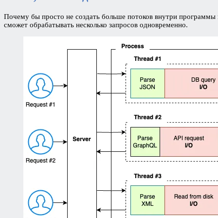
Почему бы просто не создать больше потоков внутри программы и 
сможет обрабатывать несколько запросов одновременно.