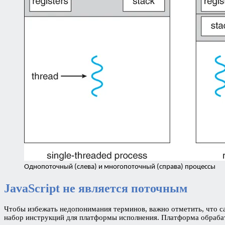
Однопоточный (слева) и многопоточный (справа) процессы
JavaScript не является поточным
Чтобы избежать недопонимания терминов, важно отметить, что са
набор инструкций для платформы исполнения. Платформа обраба