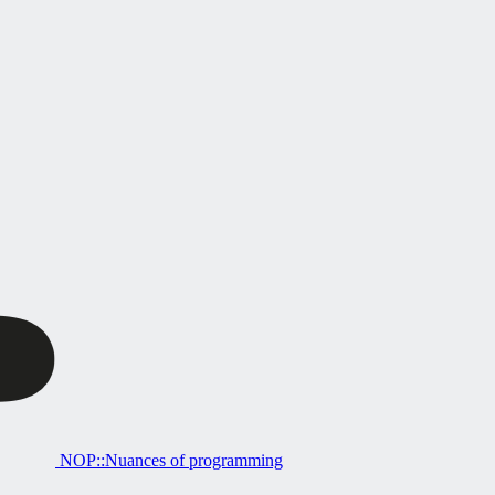
NOP::Nuances of programming