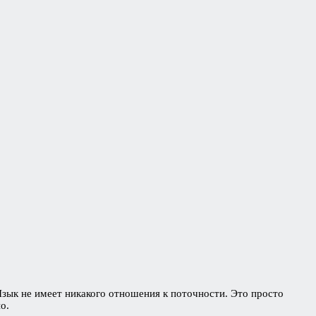
Язык не имеет никакого отношения к поточности. Это просто
о.