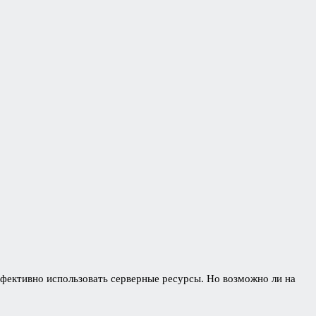
ффективно использовать серверные ресурсы. Но возможно ли на