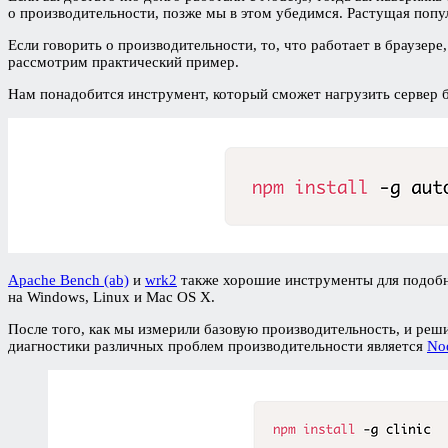
о производительности, позже мы в этом убедимся. Растущая попу
Если говорить о производительности, то, что работает в браузере,
рассмотрим практический пример.
Нам понадобится инструмент, который сможет нагрузить сервер 
Apache Bench (ab)
и
wrk2
также хорошие инструменты для подобны
на Windows, Linux и Mac OS X.
После того, как мы измерили базовую производительность, и реш
диагностики различных проблем производительности является
Nod