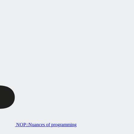
NOP::Nuances of programming