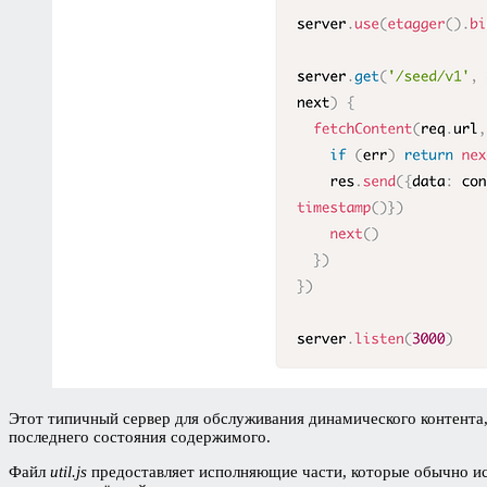
Этот типичный сервер для обслуживания динамического контента
последнего состояния содержимого.
Файл
util.js
предоставляет исполняющие части, которые обычно исп