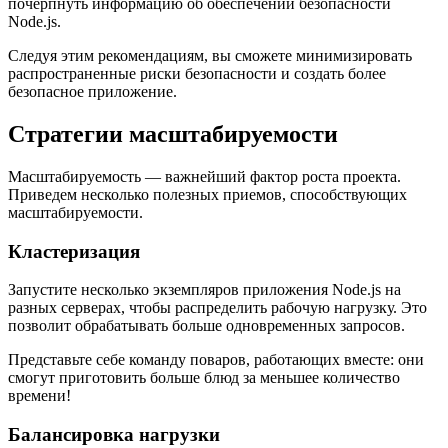
почерпнуть информацию об обеспечении безопасности
Node.js.
Следуя этим рекомендациям, вы сможете минимизировать
распространенные риски безопасности и создать более
безопасное приложение.
Стратегии масштабируемости
Масштабируемость — важнейший фактор роста проекта.
Приведем несколько полезных приемов, способствующих
масштабируемости.
Кластеризация
Запустите несколько экземпляров приложения Node.js на
разных серверах, чтобы распределить рабочую нагрузку. Это
позволит обрабатывать больше одновременных запросов.
Представьте себе команду поваров, работающих вместе: они
смогут приготовить больше блюд за меньшее количество
времени!
Балансировка нагрузки