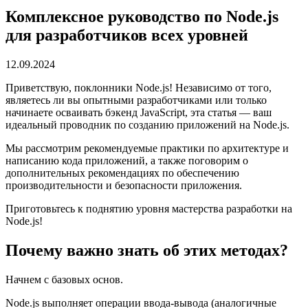
Комплексное руководство по Node.js
для разработчиков всех уровней
12.09.2024
Приветствую, поклонники Node.js! Независимо от того,
являетесь ли вы опытными разработчиками или только
начинаете осваивать бэкенд JavaScript, эта статья — ваш
идеальный проводник по созданию приложений на Node.js.
Мы рассмотрим рекомендуемые практики по архитектуре и
написанию кода приложений, а также поговорим о
дополнительных рекомендациях по обеспечению
производительности и безопасности приложения.
Приготовьтесь к поднятию уровня мастерства разработки на
Node.js!
Почему важно знать об этих методах?
Начнем с базовых основ.
Node.js выполняет операции ввода-вывода (аналогичные