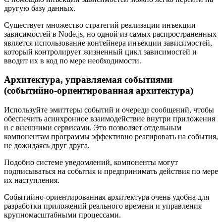
другую базу данных.
Существует множество стратегий реализации инъекции
зависимостей в Node.js, но одной из самых распространенных
является использование контейнера инъекции зависимостей,
который контролирует жизненный цикл зависимостей и
вводит их в код по мере необходимости.
Архитектура, управляемая событиями
(событийно-ориентированная архитектура)
Используйте эмиттеры событий и очереди сообщений, чтобы
обеспечить асинхронное взаимодействие внутри приложения
и с внешними сервисами. Это позволяет отдельным
компонентам программы эффективно реагировать на события,
не дожидаясь друг друга.
Подобно системе уведомлений, компоненты могут
подписываться на события и предпринимать действия по мере
их наступления.
Событийно-ориентированная архитектура очень удобна для
разработки приложений реального времени и управления
крупномасштабными процессами.