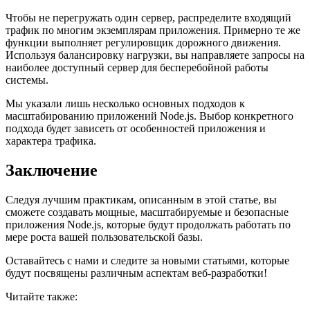
Чтобы не перегружать один сервер, распределите входящий
трафик по многим экземплярам приложения. Примерно те же
функции выполняет регулировщик дорожного движения.
Используя балансировку нагрузки, вы направляете запросы на
наиболее доступный сервер для бесперебойной работы
системы.
Мы указали лишь несколько основных подходов к
масштабированию приложений Node.js. Выбор конкретного
подхода будет зависеть от особенностей приложения и
характера трафика.
Заключение
Следуя лучшим практикам, описанным в этой статье, вы
сможете создавать мощные, масштабируемые и безопасные
приложения Node.js, которые будут продолжать работать по
мере роста вашей пользовательской базы.
Оставайтесь с нами и следите за новыми статьями, которые
будут посвящены различным аспектам веб-разработки!
Читайте также: