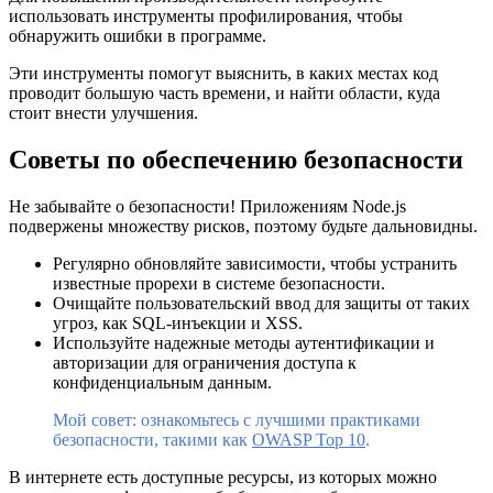
использовать инструменты профилирования, чтобы
обнаружить ошибки в программе.
Эти инструменты помогут выяснить, в каких местах код
проводит большую часть времени, и найти области, куда
стоит внести улучшения.
Советы по обеспечению безопасности
Не забывайте о безопасности! Приложениям Node.js
подвержены множеству рисков, поэтому будьте дальновидны.
Регулярно обновляйте зависимости, чтобы устранить
известные прорехи в системе безопасности.
Очищайте пользовательский ввод для защиты от таких
угроз, как SQL-инъекции и XSS.
Используйте надежные методы аутентификации и
авторизации для ограничения доступа к
конфиденциальным данным.
Мой совет: ознакомьтесь с лучшими практиками
безопасности, такими как
OWASP Top 10
.
В интернете есть доступные ресурсы, из которых можно