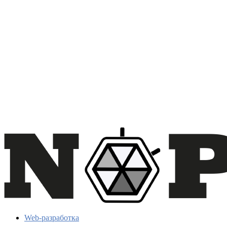
Web-разработка