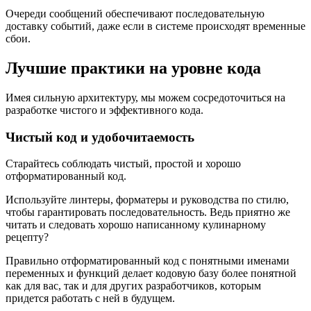
Очереди сообщений обеспечивают последовательную
доставку событий, даже если в системе происходят временные
сбои.
Лучшие практики на уровне кода
Имея сильную архитектуру, мы можем сосредоточиться на
разработке чистого и эффективного кода.
Чистый код и удобочитаемость
Старайтесь соблюдать чистый, простой и хорошо
отформатированный код.
Используйте линтеры, форматеры и руководства по стилю,
чтобы гарантировать последовательность. Ведь приятно же
читать и следовать хорошо написанному кулинарному
рецепту?
Правильно отформатированный код с понятными именами
переменных и функций делает кодовую базу более понятной
как для вас, так и для других разработчиков, которым
придется работать с ней в будущем.