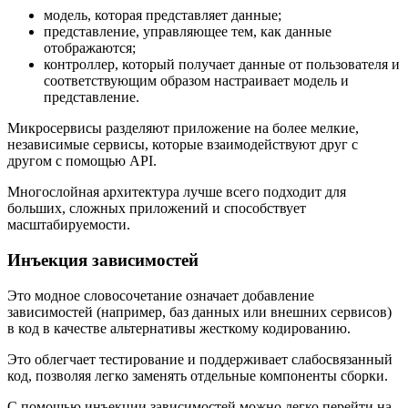
модель, которая представляет данные;
представление, управляющее тем, как данные
отображаются;
контроллер, который получает данные от пользователя и
соответствующим образом настраивает модель и
представление.
Микросервисы разделяют приложение на более мелкие,
независимые сервисы, которые взаимодействуют друг с
другом с помощью API.
Многослойная архитектура лучше всего подходит для
больших, сложных приложений и способствует
масштабируемости.
Инъекция зависимостей
Это модное словосочетание означает добавление
зависимостей (например, баз данных или внешних сервисов)
в код в качестве альтернативы жесткому кодированию.
Это облегчает тестирование и поддерживает слабосвязанный
код, позволяя легко заменять отдельные компоненты сборки.
С помощью инъекции зависимостей можно легко перейти на