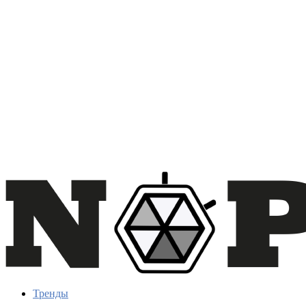
Тренды