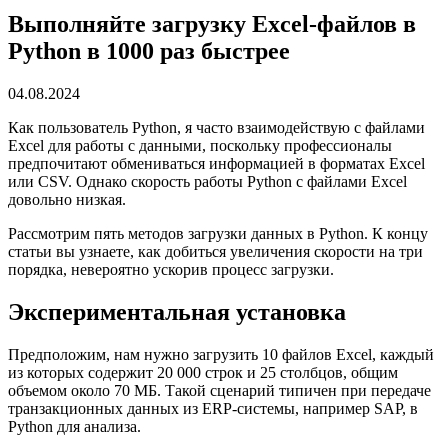
Выполняйте загрузку Excel-файлов в
Python в 1000 раз быстрее
04.08.2024
Как пользователь Python, я часто взаимодействую с файлами
Excel для работы с данными, поскольку профессионалы
предпочитают обмениваться информацией в форматах Excel
или CSV. Однако скорость работы Python с файлами Excel
довольно низкая.
Рассмотрим пять методов загрузки данных в Python. К концу
статьи вы узнаете, как добиться увеличения скорости на три
порядка, невероятно ускорив процесс загрузки.
Экспериментальная установка
Предположим, нам нужно загрузить 10 файлов Excel, каждый
из которых содержит 20 000 строк и 25 столбцов, общим
объемом около 70 МБ. Такой сценарий типичен при передаче
транзакционных данных из ERP-системы, например SAP, в
Python для анализа.