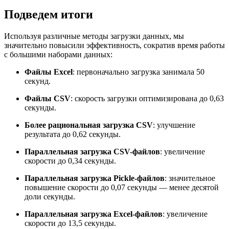
Подведем итоги
Используя различные методы загрузки данных, мы
значительно повысили эффективность, сократив время работы
с большими наборами данных:
Файлы Excel
: первоначально загрузка занимала 50
секунд.
Файлы CSV
: скорость загрузки оптимизирована до 0,63
секунды.
Более рациональная загрузка CSV
: улучшение
результата до 0,62 секунды.
Параллельная загрузка CSV-файлов
: увеличение
скорости до 0,34 секунды.
Параллельная загрузка Pickle-файлов
: значительное
повышение скорости до 0,07 секунды — менее десятой
доли секунды.
Параллельная загрузка Excel-файлов
: увеличение
скорости до 13,5 секунды.