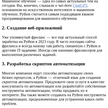
Машинное обучение — одна из самых актуальных тем на
сегодня. Вы, конечно, слышали о чат-боте
ChatGPT
,
основанном на искусственном интеллекте и машинном
обучении. Python считается самым подходящим языком
программирования для машинного обучения.
2. Создание веб-приложений
Уже упомянутый фриланс — все еще актуальный способ
заработка на Python в 2023 году. Я часто посещаю сайты
фриланса и всегда нахожу там работу, связанную с Python и
другими IT-задачами. Иногда сам нанимаю фрилансеров для
выполнения различных заданий.
3. Разработка скриптов автоматизации
Многие компании ищут способы автоматизации своих
бизнес-процессов, а Python — отличный язык для создания
скриптов автоматизации. Предложите свои услуги в качестве
консультанта по автоматизации или разработайте собственные
инструменты автоматизации, чтобы продавать их в
интернете. Вы также можете создавать на Python инструменты
автоматизации, предназначенные для устранения каких-либо
проблем.