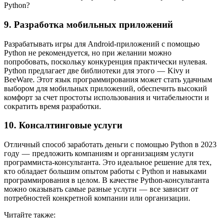
Python?
9. Разработка мобильных приложений
Разрабатывать игры для Android-приложений с помощью
Python не рекомендуется, но при желании можно
попробовать, поскольку конкуренция практически нулевая.
Python предлагает две библиотеки для этого — Kivy и
BeeWare. Этот язык программирования может стать удачным
выбором для мобильных приложений, обеспечить высокий
комфорт за счет простоты использования и читабельности и
сократить время разработки.
10. Консалтинговые услуги
Отличный способ заработать деньги с помощью Python в 2023
году — предложить компаниям и организациям услуги
программиста-консультанта. Это идеальное решение для тех,
кто обладает большим опытом работы с Python и навыками
программирования в целом. В качестве Python-консультанта
можно оказывать самые разные услуги — все зависит от
потребностей конкретной компании или организации.
Читайте также: