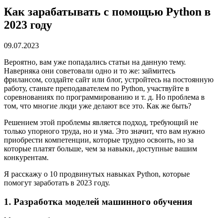
Как зарабатывать с помощью Python в
2023 году
09.07.2023
Вероятно, вам уже попадались статьи на данную тему.
Наверняка они советовали одно и то же: займитесь
фрилансом, создайте сайт или блог, устройтесь на постоянную
работу, станьте преподавателем по Python, участвуйте в
соревнованиях по программированию и т. д. Но проблема в
том, что многие люди уже делают все это. Как же быть?
Решением этой проблемы является подход, требующий не
только упорного труда, но и ума. Это значит, что вам нужно
приобрести компетенции, которые трудно освоить, но за
которые платят больше, чем за навыки, доступные вашим
конкурентам.
Я расскажу о 10 продвинутых навыках Python, которые
помогут заработать в 2023 году.
1. Разработка моделей машинного обучения