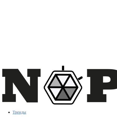
Тренды