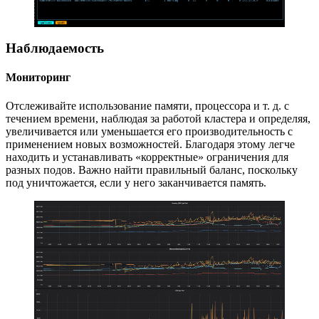
Наблюдаемость
Мониторинг
Отслеживайте использование памяти, процессора и т. д. с
течением времени, наблюдая за работой кластера и определяя,
увеличивается или уменьшается его производительность с
применением новых возможностей. Благодаря этому легче
находить и устанавливать «корректные» ограничения для
разных подов. Важно найти правильный баланс, поскольку
под уничтожается, если у него заканчивается память.