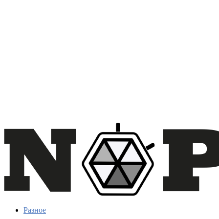
Разное