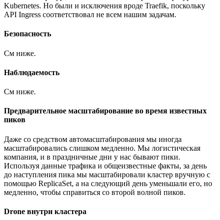
Kubernetes. Но были и исключения вроде Traefik, поскольку
API Ingress соответствовал не всем нашим задачам.
Безопасность
См ниже.
Наблюдаемость
См ниже.
Предварительное масштабирование во время известных
пиков
Даже со средством автомасштабирования мы иногда
масштабировались слишком медленно. Мы логистическая
компания, и в праздничные дни у нас бывают пики.
Используя данные трафика и общеизвестные факты, за день
до наступления пика мы масштабировали кластер вручную с
помощью ReplicaSet, а на следующий день уменьшали его, но
медленно, чтобы справиться со второй волной пиков.
Drone внутри кластера