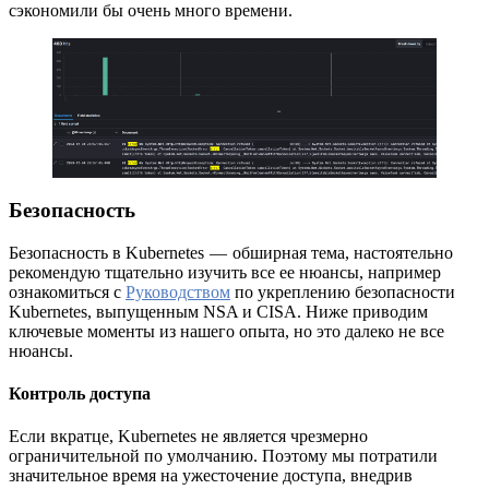
сэкономили бы очень много времени.
Безопасность
Безопасность в Kubernetes — обширная тема, настоятельно
рекомендую тщательно изучить все ее нюансы, например
ознакомиться с
Руководством
по укреплению безопасности
Kubernetes, выпущенным NSA и CISA. Ниже приводим
ключевые моменты из нашего опыта, но это далеко не все
нюансы.
Контроль доступа
Если вкратце, Kubernetes не является чрезмерно
ограничительной по умолчанию. Поэтому мы потратили
значительное время на ужесточение доступа, внедрив