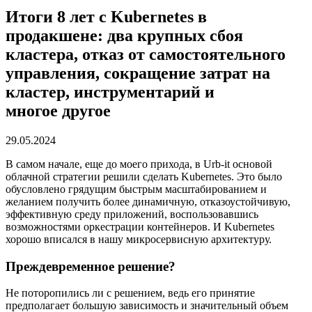
Итоги 8 лет с Kubernetes в
продакшене: два крупных сбоя
кластера, отказ от самостоятельного
управления, сокращение затрат на
кластер, инструментарий и
многое другое
29.05.2024
В самом начале, еще до моего прихода, в Urb-it основой
облачной стратегии решили сделать Kubernetes. Это было
обусловлено грядущим быстрым масштабированием и
желанием получить более динамичную, отказоустойчивую,
эффективную среду приложений, воспользовавшись
возможностями оркестрации контейнеров. И Kubernetes
хорошо вписался в нашу микросервисную архитектуру.
Преждевременное решение?
Не поторопились ли с решением, ведь его принятие
предполагает большую зависимость и значительный объем