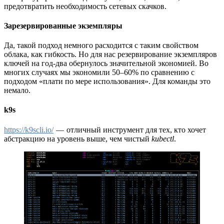
предотвратить необходимость сетевых скачков.
Зарезервированные экземпляры
Да, такой подход немного расходится с таким свойством
облака, как гибкость. Но для нас резервирование экземпляров
ключей на год-два обернулось значительной экономией. Во
многих случаях мы экономили 50–60% по сравнению с
подходом «плати по мере использования». Для команды это
немало.
k9s
https://k9scli.io/
— отличный инструмент для тех, кто хочет
абстракцию на уровень выше, чем чистый
kubectl
.