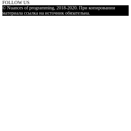
FOLLOW US
© Nuances of programming, 2018-2020. При копировании
материала ссылка на источник обязательна.