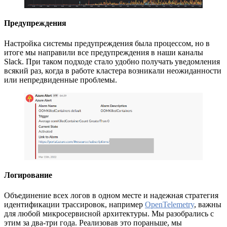
Предупреждения
Настройка системы предупреждения была процессом, но в
итоге мы направили все предупреждения в наши каналы
Slack. При таком подходе стало удобно получать уведомления
всякий раз, когда в работе кластера возникали неожиданности
или непредвиденные проблемы.
Логирование
Объединение всех логов в одном месте и надежная стратегия
идентификации трассировок, например
OpenTelemetry
, важны
для любой микросервисной архитектуры. Мы разобрались с
этим за два-три года. Реализовав это пораньше, мы