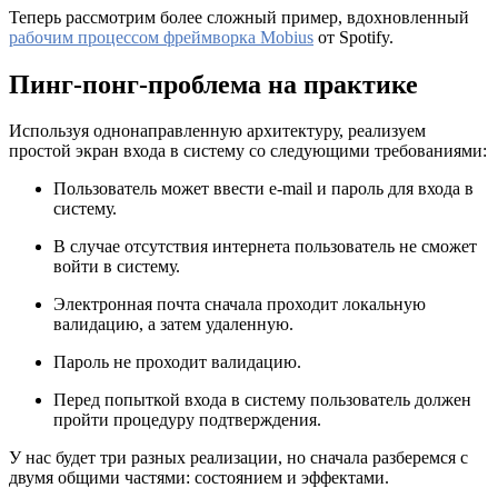
Теперь рассмотрим более сложный пример, вдохновленный
рабочим процессом фреймворка Mobius
от Spotify.
Пинг-понг-проблема на практике
Используя однонаправленную архитектуру, реализуем
простой экран входа в систему со следующими требованиями:
Пользователь может ввести e-mail и пароль для входа в
систему.
В случае отсутствия интернета пользователь не сможет
войти в систему.
Электронная почта сначала проходит локальную
валидацию, а затем удаленную.
Пароль не проходит валидацию.
Перед попыткой входа в систему пользователь должен
пройти процедуру подтверждения.
У нас будет три разных реализации, но сначала разберемся с
двумя общими частями: состоянием и эффектами.