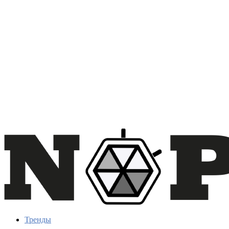
Тренды