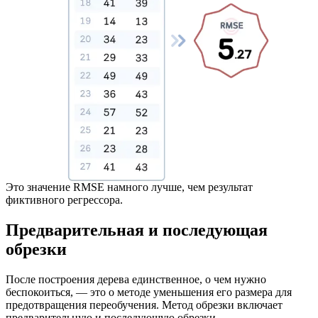
Это значение RMSE намного лучше, чем результат
фиктивного регрессора.
Предварительная и последующая
обрезки
После построения дерева единственное, о чем нужно
беспокоиться, — это о методе уменьшения его размера для
предотвращения переобучения. Метод обрезки включает
предварительную и последующую обрезки.