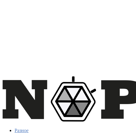
Разное