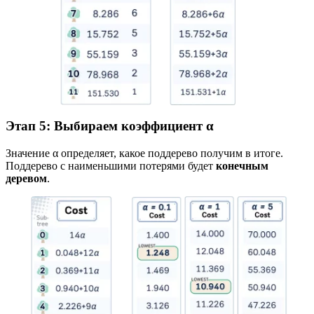
Этап 5: Выбираем коэффициент α
Значение α определяет, какое поддерево получим в итоге.
Поддерево с наименьшими потерями будет
конечным
деревом
.