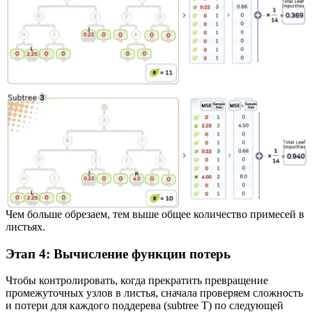
Чем больше обрезаем, тем выше общее количество примесей в
листьях.
Этап 4: Вычисление функции потерь
Чтобы контролировать, когда прекратить превращение
промежуточных узлов в листья, сначала проверяем сложность
и потери для каждого поддерева (subtree T) по следующей