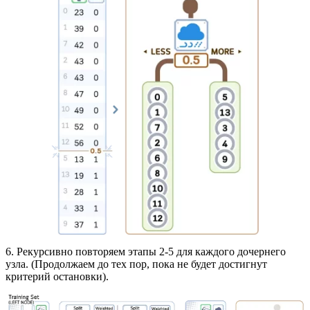
6. Рекурсивно повторяем этапы 2-5 для каждого дочернего
узла. (Продолжаем до тех пор, пока не будет достигнут
критерий остановки).