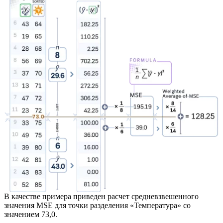
В качестве примера приведен расчет средневзвешенного
значения MSE для точки разделения «Температура» со
значением 73,0.