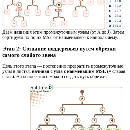
Даем названия этим промежуточным узлам (от A до J). Затем
сортируем их по их MSE от наименьшего к наибольшему.
Этап 2: Создание поддеревьев путем обрезки
самого слабого звена
Цель этого этапа — постепенно превратить промежуточные
узлы в листья,
начиная с узла с наименьшим MSE
(= слабая
связь). На основе этого можно создать путь обрезки.