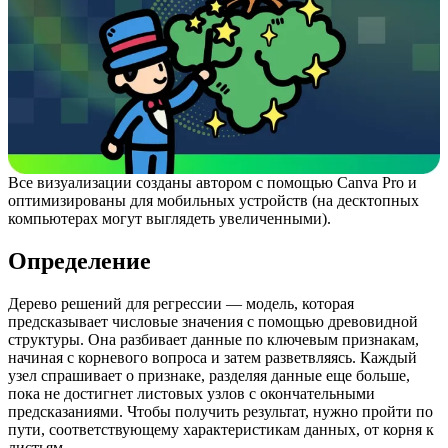
Все визуализации созданы автором с помощью Canva Pro и
оптимизированы для мобильных устройств (на десктопных
компьютерах могут выглядеть увеличенными).
Определение
Дерево решений для регрессии — модель, которая
предсказывает числовые значения с помощью древовидной
структуры. Она разбивает данные по ключевым признакам,
начиная с корневого вопроса и затем разветвляясь. Каждый
узел спрашивает о признаке, разделяя данные еще больше,
пока не достигнет листовых узлов с окончательными
предсказаниями. Чтобы получить результат, нужно пройти по
пути, соответствующему характеристикам данных, от корня к
листьям.