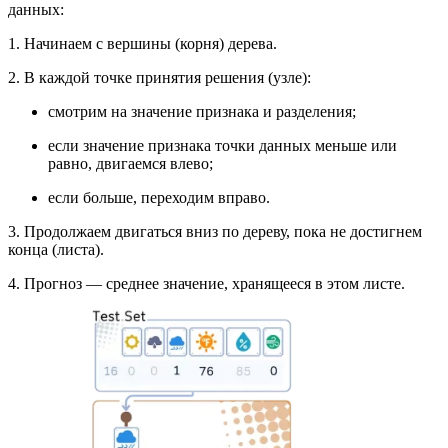
данных:
1. Начинаем с вершины (корня) дерева.
2. В каждой точке принятия решения (узле):
смотрим на значение признака и разделения;
если значение признака точки данных меньше или
равно, двигаемся влево;
если больше, переходим вправо.
3. Продолжаем двигаться вниз по дереву, пока не достигнем
конца (листа).
4. Прогноз — среднее значение, хранящееся в этом листе.