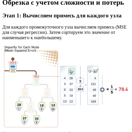
Обрезка с учетом сложности и потерь
Этап 1: Вычисляем примесь для каждого узла
Для каждого промежуточного узла вычисляем примесь (MSE
для случая регрессии). Затем сортируем это значение от
наименьшего к наибольшему.