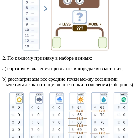
2. По каждому признаку в наборе данных:
a) сортируем значения признаков в порядке возрастания;
b) рассматриваем все средние точки между соседними
значениями как потенциальные точки разделения (split points).