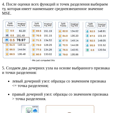
4. После оценки всех функций и точек разделения выбираем
ту, которая имеет наименьшее средневзвешенное значение
MSE.
5. Создаем два дочерних узла на основе выбранного признака
и точки разделения:
левый дочерний узел: образцы со значением признака
<= точка разделения;
правый дочерний узел: образцы со значением признака
> точка разделения.