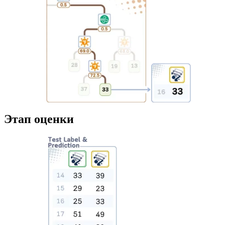
Этап оценки