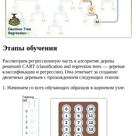
Этапы обучения
Рассмотрим регрессионную часть в алгоритме дерева
решений CART (classification and regression trees — деревья
классификации и регрессии). Она отвечает за создание
двоичных деревьев с прохождением следующих этапов:
1. Начинаем со всех обучающих образцов в корневом узле.