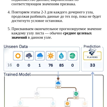
соответствующим значениям признака.
Повторяем этапы 2-3 для каждого дочернего узла,
продолжая разбивать данные до тех пор, пока не будет
достигнуто условие остановки.
Присваиваем окончательное прогнозируемое значение
каждому узлу листа — обычно
среднее целевых
значений
в данном узле.