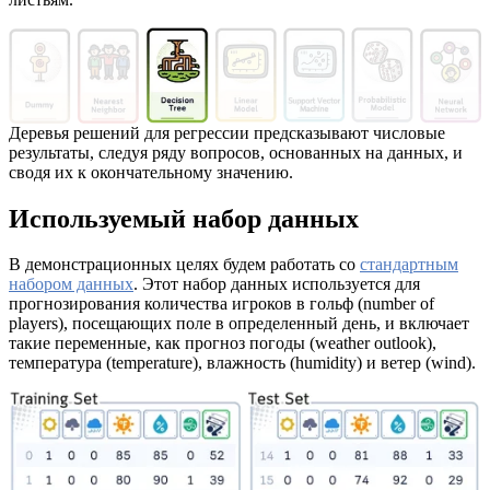
Деревья решений для регрессии предсказывают числовые
результаты, следуя ряду вопросов, основанных на данных, и
сводя их к окончательному значению.
Используемый набор данных
В демонстрационных целях будем работать со
стандартным
набором данных
. Этот набор данных используется для
прогнозирования количества игроков в гольф (number of
players), посещающих поле в определенный день, и включает
такие переменные, как прогноз погоды (weather outlook),
температура (temperature), влажность (humidity) и ветер (wind).