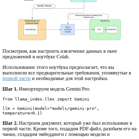
Посмотрим, как настроить извлечение данных в окне
предложений в ноутбуке Colab.
Использование этого ноутбука предполагает, что вы
выполнили все предварительные требования, упомянутые в
первой части
и необходимые для этой настройки.
Шаг 1.
Импортируем модель Gemini Pro:
from llama_index.llms import Gemini
llm = Gemini(model="models/gemini-pro", 
temperature=0.1)
Шаг 2.
Настроим документ, который уже был использован в
первой части. Кроме того, подадим PDF-файл, разобьем его на
чанки, создадим эмбеддинги с помощью модели и