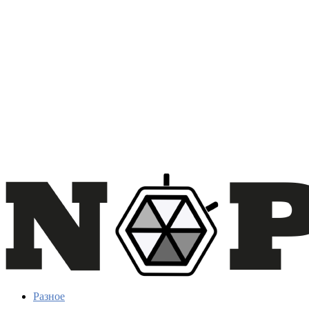
Разное