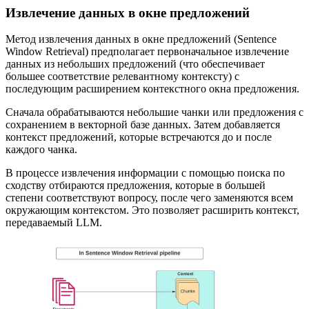
Извлечение данных в окне предложений
Метод извлечения данных в окне предложений (Sentence
Window Retrieval) предполагает первоначальное извлечение
данных из небольших предложений (что обеспечивает
большее соответствие релевантному контексту) с
последующим расширением контекстного окна предложения.
Сначала обрабатываются небольшие чанки или предложения с
сохранением в векторной базе данных. Затем добавляется
контекст предложений, которые встречаются до и после
каждого чанка.
В процессе извлечения информации с помощью поиска по
сходству отбираются предложения, которые в большей
степени соответствуют вопросу, после чего заменяются всем
окружающим контекстом. Это позволяет расширить контекст,
передаваемый LLM.