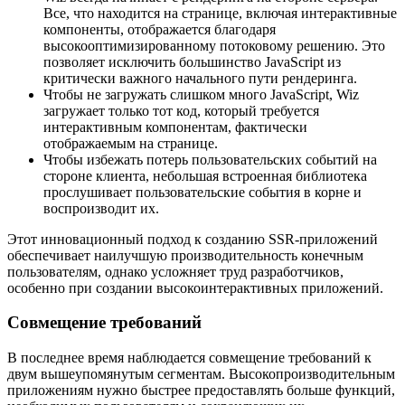
Все, что находится на странице, включая интерактивные
компоненты, отображается благодаря
высокооптимизированному потоковому решению. Это
позволяет исключить большинство JavaScript из
критически важного начального пути рендеринга.
Чтобы не загружать слишком много JavaScript, Wiz
загружает только тот код, который требуется
интерактивным компонентам, фактически
отображаемым на странице.
Чтобы избежать потерь пользовательских событий на
стороне клиента, небольшая встроенная библиотека
прослушивает пользовательские события в корне и
воспроизводит их.
Этот инновационный подход к созданию SSR-приложений
обеспечивает наилучшую производительность конечным
пользователям, однако усложняет труд разработчиков,
особенно при создании высокоинтерактивных приложений.
Совмещение требований
В последнее время наблюдается совмещение требований к
двум вышеупомянутым сегментам. Высокопроизводительным
приложениям нужно быстрее предоставлять больше функций,