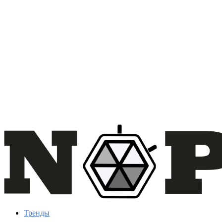
Тренды