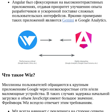
Angular был сфокусирован на высокоинтерактивных
приложениях, отдавая приоритет улучшению опыта
разработчиков и ускоренной поставке сложных
пользовательских интерфейсов. Яркими примерами
таких приложений являются
Gemini
и Google Analytics.
Что такое Wiz?
Миллионы пользователей обращаются к крупным
приложениям Google через низкоскоростные сети и/или
маломощные устройства. В таких случаях задержка начальной
загрузки и объем JavaScript имеют большое значение.
Фреймворк Wiz всецело отвечает этим требованиям.
Wiz всегда начинает с рендеринга на стороне сервера.