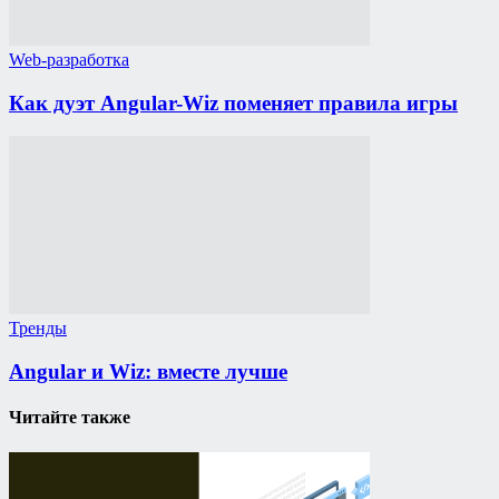
Web-разработка
Как дуэт Angular-Wiz поменяет правила игры
Тренды
Angular и Wiz: вместе лучше
Читайте также