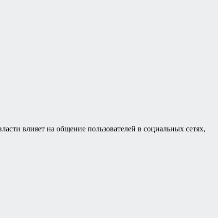
власти влияет на общение пользователей в социальных сетях,