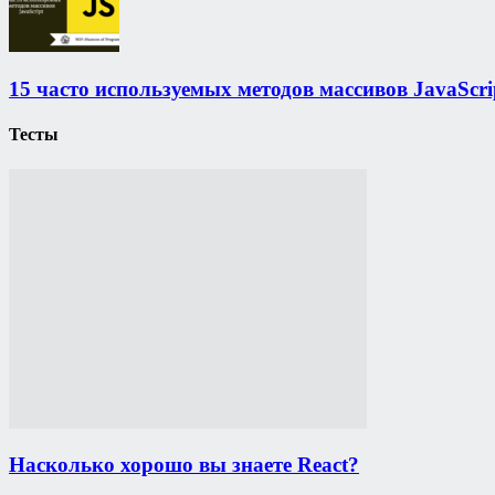
15 часто используемых методов массивов JavaScri
Тесты
Насколько хорошо вы знаете React?