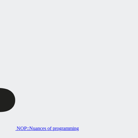
NOP::Nuances of programming