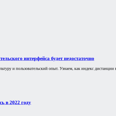
тельского интерфейса будет недостаточно
ультуру и пользовательский опыт. Узнаем, как индекс дистанции 
ь в 2022 году