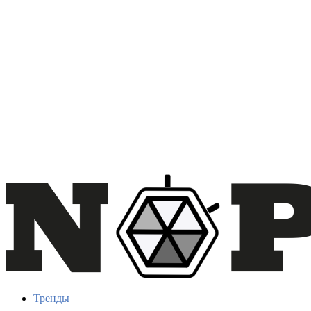
Тренды