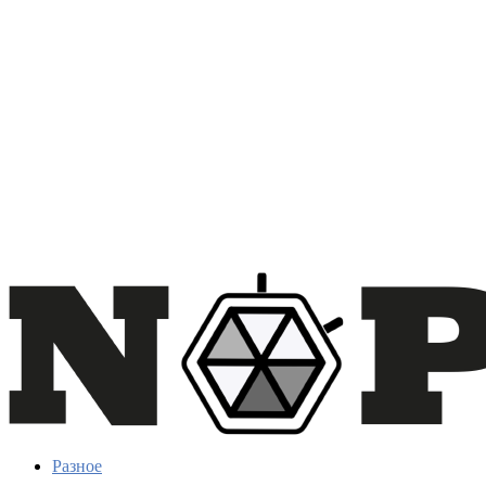
Разное