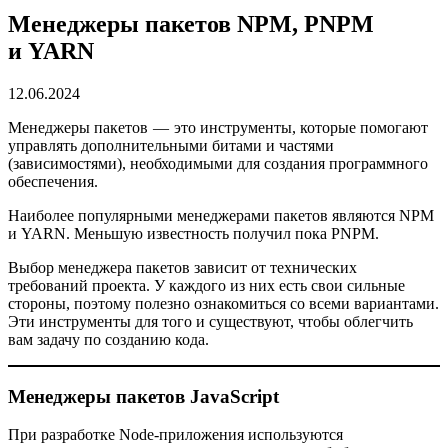
Менеджеры пакетов NPM, PNPM
и YARN
12.06.2024
Менеджеры пакетов — это инструменты, которые помогают
управлять дополнительными битами и частями
(зависимостями), необходимыми для создания программного
обеспечения.
Наиболее популярными менеджерами пакетов являются NPM
и YARN. Меньшую известность получил пока PNPM.
Выбор менеджера пакетов зависит от технических
требований проекта. У каждого из них есть свои сильные
стороны, поэтому полезно ознакомиться со всеми вариантами.
Эти инструменты для того и существуют, чтобы облегчить
вам задачу по созданию кода.
Менеджеры пакетов JavaScript
При разработке Node-приложения используются