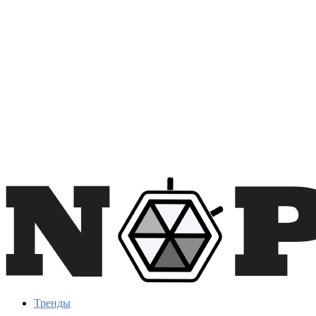
Тренды