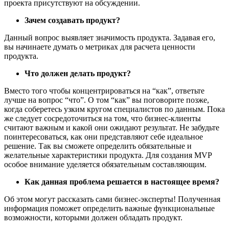
проекта присутствуют на обсуждении.
Зачем создавать продукт?
Данный вопрос выявляет значимость продукта. Задавая его,
вы начинаете думать о метриках для расчета ценности
продукта.
Что должен делать продукт?
Вместо того чтобы концентрироваться на “как”, ответьте
лучше на вопрос “что”. О том “как” вы поговорите позже,
когда соберетесь узким кругом специалистов по данным. Пока
же следует сосредоточиться на том, что бизнес-клиенты
считают важным и какой они ожидают результат. Не забудьте
поинтересоваться, как они представляют себе идеальное
решение. Так вы сможете определить обязательные и
желательные характеристики продукта. Для создания MVP
особое внимание уделяется обязательным составляющим.
Как данная проблема решается в настоящее время?
Об этом могут рассказать сами бизнес-эксперты! Полученная
информация поможет определить важные функциональные
возможности, которыми должен обладать продукт.