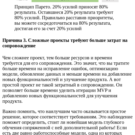
Принцип Парето. 20% усилий приносят 80%
результата. Оставшиеся 20% результата требуют
80% усилий. Правильно расставив приоритеты,
вы можете сосредоточиться на 80% результата,
достигая его за счет 20% усилий
Причина 3. Сложные проекты требуют больше затрат на
сопровождение
Чем сложнее проект, тем больше ресурсов и времени
требуется для его сопровождения. Это значит, что вы тратите
больше времени на исправление ошибок, оптимизацию
модели, обновление данных и меньше времени на добавление
новых функциональностей и улучшение продукта. А вот
простой проект не такой затратный в сопровождении. Он
позволяет больше времени уделить итерации MVP и
добавлению новых функциональностей для улучшения
продукта.
Важно помнить, что наилучшим часто оказывается простое
решение, которое соответствует требованиям. Это наблюдение
поможет определить, стоит ли новейшая модель глубокого
обучения сопряженной с ней дополнительной работы! Если
есть две равно работоспособные модели, одна из которых