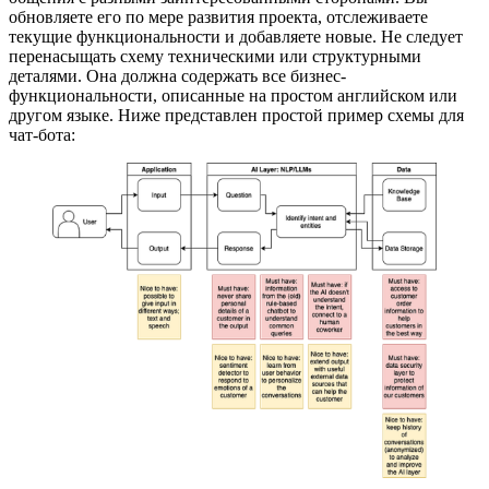
обновляете его по мере развития проекта, отслеживаете
текущие функциональности и добавляете новые. Не следует
перенасыщать схему техническими или структурными
деталями. Она должна содержать все бизнес-
функциональности, описанные на простом английском или
другом языке. Ниже представлен простой пример схемы для
чат-бота: