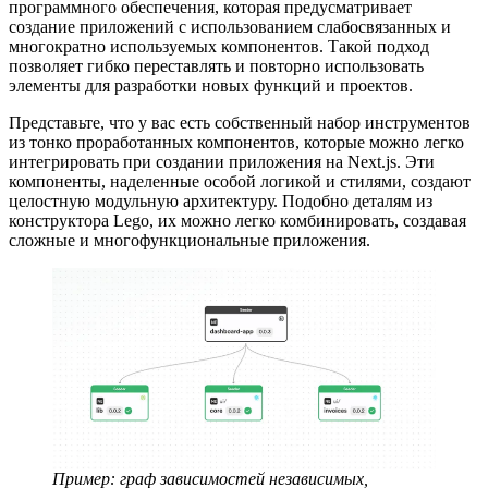
программного обеспечения, которая предусматривает
создание приложений с использованием слабосвязанных и
многократно используемых компонентов. Такой подход
позволяет гибко переставлять и повторно использовать
элементы для разработки новых функций и проектов.
Представьте, что у вас есть собственный набор инструментов
из тонко проработанных компонентов, которые можно легко
интегрировать при создании приложения на Next.js. Эти
компоненты, наделенные особой логикой и стилями, создают
целостную модульную архитектуру. Подобно деталям из
конструктора Lego, их можно легко комбинировать, создавая
сложные и многофункциональные приложения.
Пример: граф зависимостей независимых,