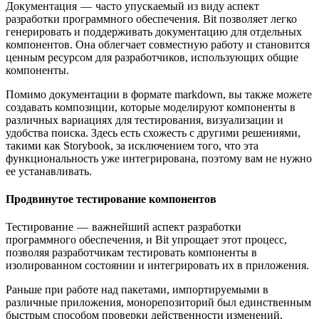
Документация — часто упускаемый из виду аспект
разработки программного обеспечения. Bit позволяет легко
генерировать и поддерживать документацию для отдельных
компонентов. Она облегчает совместную работу и становится
ценным ресурсом для разработчиков, использующих общие
компоненты.
Помимо документации в формате markdown, вы также можете
создавать композиции, которые моделируют компоненты в
различных вариациях для тестирования, визуализации и
удобства поиска. Здесь есть схожесть с другими решениями,
такими как Storybook, за исключением того, что эта
функциональность уже интегрирована, поэтому вам не нужно
ее устанавливать.
Продвинутое тестирование компонентов
Тестирование — важнейший аспект разработки
программного обеспечения, и Bit упрощает этот процесс,
позволяя разработчикам тестировать компоненты в
изолированном состоянии и интегрировать их в приложения.
Раньше при работе над пакетами, импортируемыми в
различные приложения, монорепозиторий был единственным
быстрым способом проверки действенности изменений,