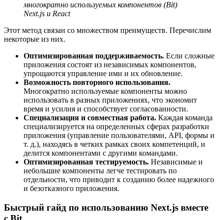
многократно используемых компонентов (Bit)
Next.js и React
Этот метод связан со множеством преимуществ. Перечислим
некоторые из них.
Оптимизированная поддерживаемость.
Если сложные
приложения состоят из независимых компонентов,
упрощаются управление ими и их обновление.
Возможность повторного использования.
Многократно используемые компоненты можно
использовать в разных приложениях, что экономит
время и усилия и способствует согласованности.
Специализация и совместная работа.
Каждая команда
специализируется на определенных сферах разработки
приложения (управление пользователями, API, формы и
т. д.), находясь в четких рамках своих компетенций, и
делится компонентами с другими командами.
Оптимизированная тестируемость.
Независимые и
небольшие компоненты легче тестировать по
отдельности, что приводит к созданию более надежного
и безотказного приложения.
Быстрый гайд по использованию Next.js вместе
с Bit