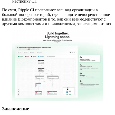
настройку CI.
По сути, Ripple CI превращает весь код организации в
большой монорепозиторий, где вы видите непосредственное
влияние Bit-компонентов и то, как они взаимодействуют с
другими компонентами и приложениями, зависящими от них.
Заключение