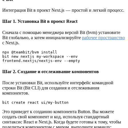
Интеграция Bit в проект Next.js — простой и легкий процесс.
Шаг 1. Установка Bit в проект React
Сначала с помощью менеджера версий Bit (bvm) установите
Bit глобально, а затем инициализируйте
рабочее пространство
с Next.js.
npx @teambit/bvm install
bit new nextjs my-workspace --env 
frontend.nextjs/nextjs-env --empty
Шаг 2. Создание и отслеживание компонентов
После установки Bit, используйте интерфейс командной
строки Bit (Bit CLI) для создания и отслеживания
компонентов.
bit create react ui/my-button
Это приведет к созданию компонента Button. Вы можете
создать свой компонент и код, используя стандартный
синтаксис React и Next.js. Когда будете готовы к тому, чтобы
поделиться компонентом с миром, выполните команду: