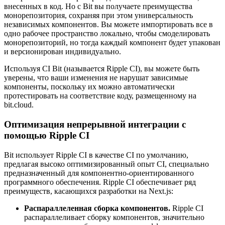
внесенных в код. Но с Bit вы получаете преимущества
монорепозитория, сохраняя при этом универсальность
независимых компонентов. Вы можете импортировать все в
одно рабочее пространство локально, чтобы смоделировать
монорепозиторий, но тогда каждый компонент будет упакован
и версионирован индивидуально.
Используя CI Bit (называется Ripple CI), вы можете быть
уверены, что ваши изменения не нарушат зависимые
компоненты, поскольку их можно автоматически
протестировать на соответствие коду, размещенному на
bit.cloud.
Оптимизация непрерывной интеграции с
помощью Ripple CI
Bit использует Ripple CI в качестве CI по умолчанию,
предлагая высоко оптимизированный опыт CI, специально
предназначенный для компонентно-ориентированного
программного обеспечения. Ripple CI обеспечивает ряд
преимуществ, касающихся разработки на Next.js:
Распараллеленная сборка компонентов.
Ripple CI
распараллеливает сборку компонентов, значительно