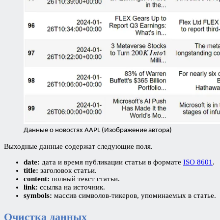
Данные о новостях AAPL (Изображение автора)
Выходные данные содержат следующие поля.
date:
дата и время публикации статьи в формате
ISO 8601
.
title:
заголовок статьи.
content:
полный текст статьи.
link:
ссылка на источник.
symbols:
массив символов-тикеров, упоминаемых в статье.
Очистка данных