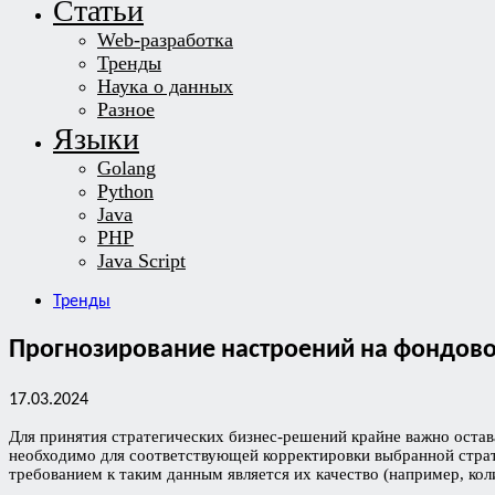
Статьи
Web-разработка
Тренды
Наука о данных
Разное
Языки
Golang
Python
Java
PHP
Java Script
Тренды
Прогнозирование настроений на фондово
17.03.2024
Для принятия стратегических бизнес-решений крайне важно остав
необходимо для соответствующей корректировки выбранной страт
требованием к таким данным является их качество (например, коли