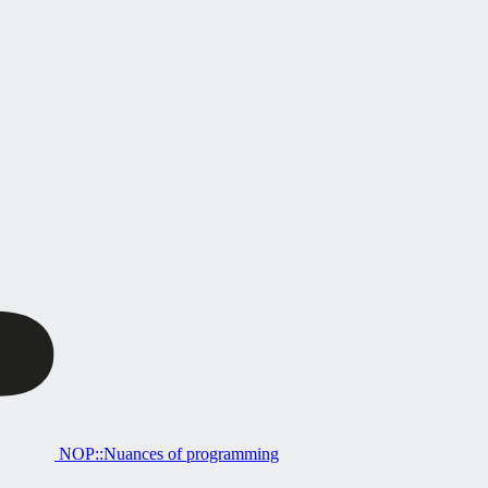
NOP::Nuances of programming