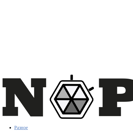
Разное