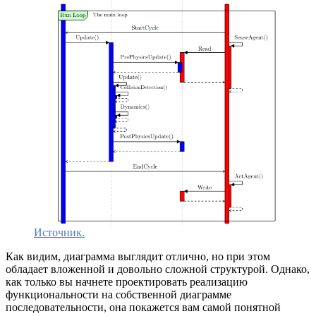
Источник.
Как видим, диаграмма выглядит отлично, но при этом
обладает вложенной и довольно сложной структурой. Однако,
как только вы начнете проектировать реализацию
функциональности на собственной диаграмме
последовательности, она покажется вам самой понятной