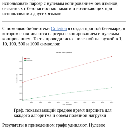
использовать парсер с нулевым копированием без изъянов,
связанных с безопасностью памяти и возникающих при
использовании других языков.
С помощью библиотеки
Criterion
я создал простой бенчмарк, в
котором сравниваются парсеры с копированием и нулевым
копированием. Тесты проводились с полезной нагрузкой в 1,
10, 100, 500 и 1000 символов:
Граф, показывающий среднее время парсинга для
каждого алгоритма и объем полезной нагрузки
Результаты в приведенном графе удивляют. Нулевое