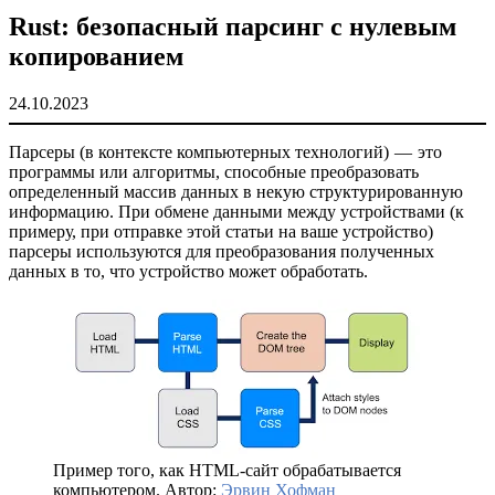
Rust: безопасный парсинг с нулевым
копированием
24.10.2023
Парсеры (в контексте компьютерных технологий) — это
программы или алгоритмы, способные преобразовать
определенный массив данных в некую структурированную
информацию. При обмене данными между устройствами (к
примеру, при отправке этой статьи на ваше устройство)
парсеры используются для преобразования полученных
данных в то, что устройство может обработать.
Пример того, как HTML-сайт обрабатывается
компьютером. Автор:
Эрвин Хофман