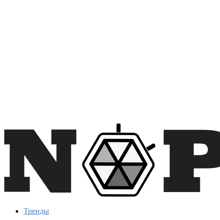
Тренды