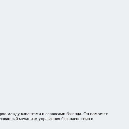
ию между клиентами и сервисами бэкенда. Он помогает
изованный механизм управления безопасностью и