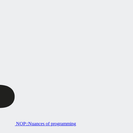
NOP::Nuances of programming