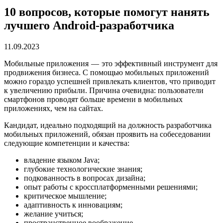
10 вопросов, которые помогут нанять
лучшего Android-разработчика
11.09.2023
Мобильные приложения — это эффективный инструмент для
продвижения бизнеса. С помощью мобильных приложений
можно гораздо успешней привлекать клиентов, что приводит
к увеличению прибыли. Причина очевидна: пользователи
смартфонов проводят больше времени в мобильных
приложениях, чем на сайтах.
Кандидат, идеально подходящий на должность разработчика
мобильных приложений, обязан проявить на собеседовании
следующие компетенции и качества:
владение языком Java;
глубокие технологические знания;
подкованность в вопросах дизайна;
опыт работы с кроссплатформенными решениями;
критическое мышление;
адаптивность к инновациям;
желание учиться;
пространственное воображение.