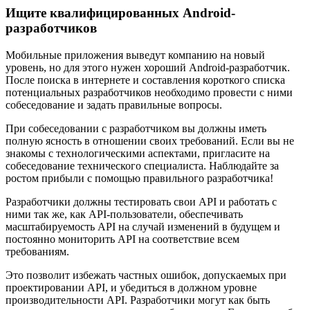
Ищите квалифицированных Android-
разработчиков
Мобильные приложения выведут компанию на новый
уровень, но для этого нужен хороший Android-разработчик.
После поиска в интернете и составления короткого списка
потенциальных разработчиков необходимо провести с ними
собеседование и задать правильные вопросы.
При собеседовании с разработчиком вы должны иметь
полную ясность в отношении своих требований. Если вы не
знакомы с технологическими аспектами, пригласите на
собеседование технического специалиста. Наблюдайте за
ростом прибыли с помощью правильного разработчика!
Разработчики должны тестировать свои API и работать с
ними так же, как API-пользователи, обеспечивать
масштабируемость API на случай изменений в будущем и
постоянно мониторить API на соответствие всем
требованиям.
Это позволит избежать частных ошибок, допускаемых при
проектировании API, и убедиться в должном уровне
производительности API. Разработчики могут как быть