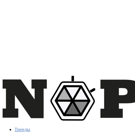
Тренды