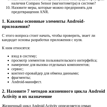
наличия Compass Sensor (магнитометра) в системе?
Назовите меры, которые можно предпринять для
предотвращения ANR.
1. Каковы основные элементы Android-
приложения?
С этого вопроса стоит начать, чтобы проверить, знает ли
кандидат основы разработки приложения с нуля.
К ним относятся:
вход в систему;
просмотр элементов пользовательского интерфейса;
намерение для вызова отдельных компонентов;
сервис;
контент-провайдер для обмена данными;
фрагменты;
Android-манифест.
2. Назовите 7 методов жизненного цикла Android
Activity и их назначение
Жизненный цикл Android Activity определяется семью