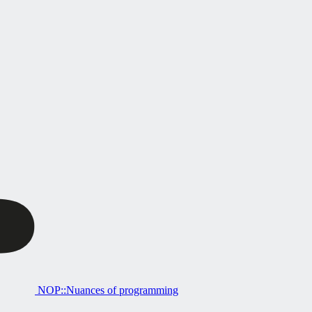
NOP::Nuances of programming