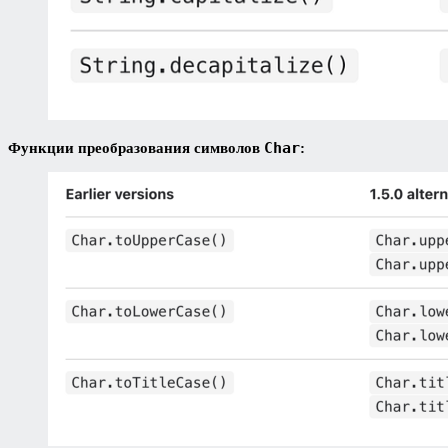
Char
Функции преобразования символов
: