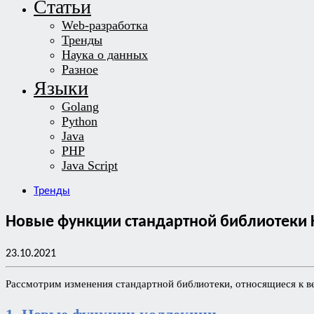
Статьи
Web-разработка
Тренды
Наука о данных
Разное
Языки
Golang
Python
Java
PHP
Java Script
Тренды
Новые функции стандартной библиотеки Ko
23.10.2021
Рассмотрим изменения стандартной библиотеки, относящиеся к 