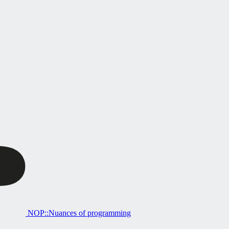
NOP::Nuances of programming