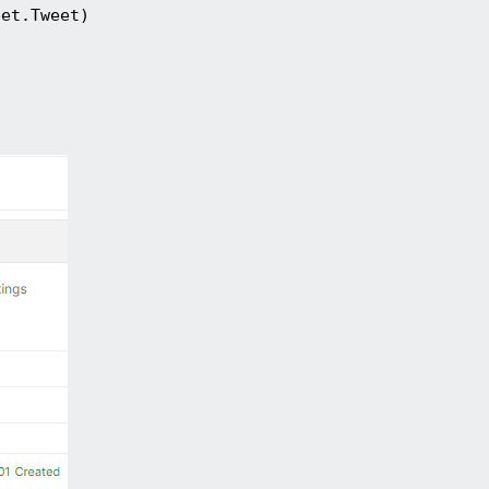
eet.Tweet)