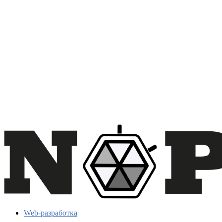
Web-разработка