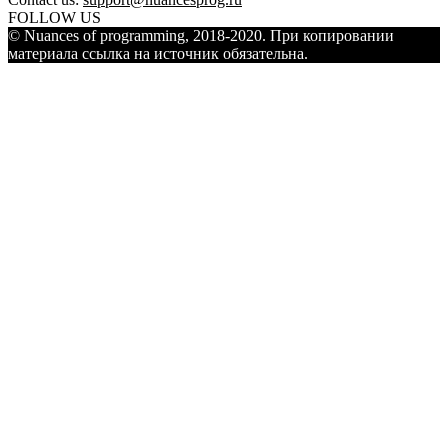
FOLLOW US
© Nuances of programming, 2018-2020. При копировании
материала ссылка на источник обязательна.