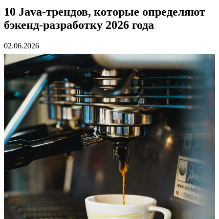
10 Java-трендов, которые определяют
бэкенд-разработку 2026 года
02.06.2026