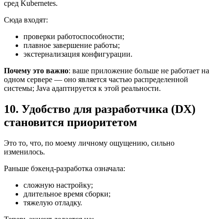
сред Kubernetes.
Сюда входят:
проверки работоспособности;
плавное завершение работы;
экстернализация конфигурации.
Почему это важно
: ваше приложение больше не работает на
одном сервере — оно является частью распределенной
системы; Java адаптируется к этой реальности.
10. Удобство для разработчика (DX)
становится приоритетом
Это то, что, по моему личному ощущению, сильно
изменилось.
Раньше бэкенд-разработка означала:
сложную настройку;
длительное время сборки;
тяжелую отладку.