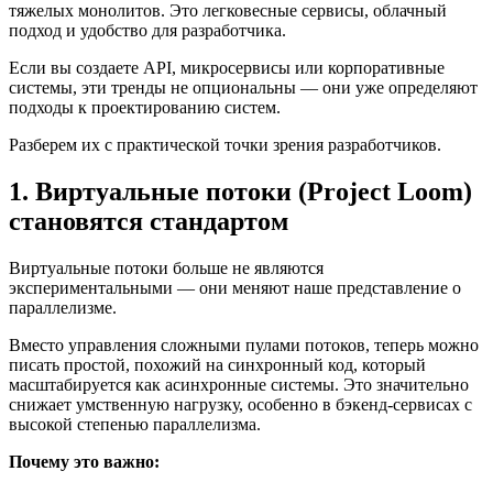
тяжелых монолитов. Это легковесные сервисы, облачный
подход и удобство для разработчика.
Если вы создаете API, микросервисы или корпоративные
системы, эти тренды не опциональны — они уже определяют
подходы к проектированию систем.
Разберем их с практической точки зрения разработчиков.
1. Виртуальные потоки (Project Loom)
становятся стандартом
Виртуальные потоки больше не являются
экспериментальными — они меняют наше представление о
параллелизме.
Вместо управления сложными пулами потоков, теперь можно
писать простой, похожий на синхронный код, который
масштабируется как асинхронные системы. Это значительно
снижает умственную нагрузку, особенно в бэкенд-сервисах с
высокой степенью параллелизма.
Почему это важно: