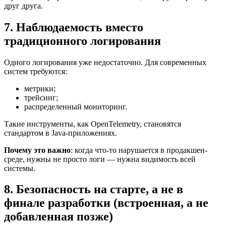
друг друга.
7. Наблюдаемость вместо
традиционного логирования
Одного логирования уже недостаточно. Для современных
систем требуются:
метрики;
трейсинг;
распределенный мониторинг.
Такие инструменты, как OpenTelemetry, становятся
стандартом в Java-приложениях.
Почему это важно
: когда что-то нарушается в продакшен-
среде, нужны не просто логи — нужна видимость всей
системы.
8. Безопасность на старте, а не в
финале разработки (встроенная, а не
добавленная позже)