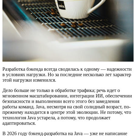
Разработка бэкенда всегда сводилась к одному — надежности
в условиях нагрузки. Но за последние несколько лет характер
этой нагрузки изменился.
Дело больше не только в обработке трафика; речь идет о
мгновенном масштабировании, интеграции ИИ, обеспечении
безопасности и выполнении всего этого без замедления
работы команд. Java, несмотря на свой солидный возраст, по-
прежнему находится в центре этой эволюции. Не потому, что
технология Java устарела, а потому, что продолжает
адаптироваться.
В 2026 году бэкенд-разработка на Java — уже не написание