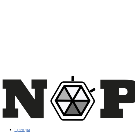
Тренды