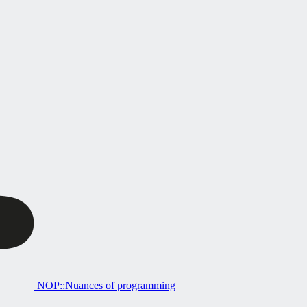
NOP::Nuances of programming