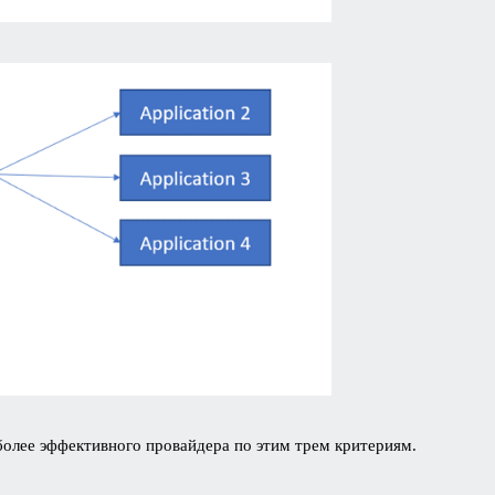
олее эффективного провайдера по этим трем критериям.