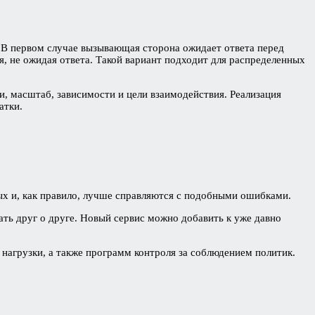
 В первом случае вызывающая сторона ожидает ответа перед
ся, не ожидая ответа. Такой вариант подходит для распределенных
и, масштаб, зависимости и цели взаимодействия. Реализация
атки.
ых и, как правило, лучше справляются с подобными ошибками.
ть друг о друге. Новый сервис можно добавить к уже давно
нагрузки, а также программ контроля за соблюдением политик.