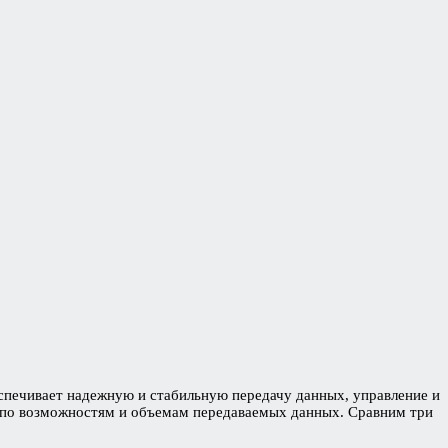
еспечивает надежную и стабильную передачу данных, управление и
я по возможностям и объемам передаваемых данных. Сравним три