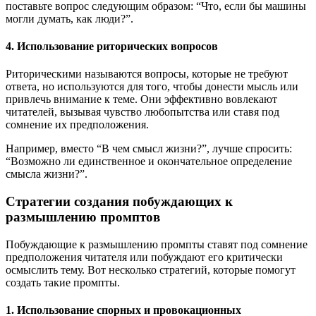
поставьте вопрос следующим образом: “Что, если бы машины
могли думать, как люди?”.
4. Использование риторических вопросов
Риторическими называются вопросы, которые не требуют
ответа, но используются для того, чтобы донести мысль или
привлечь внимание к теме. Они эффективно вовлекают
читателей, вызывая чувство любопытства или ставя под
сомнение их предположения.
Например, вместо “В чем смысл жизни?”, лучше спросить:
“Возможно ли единственное и окончательное определение
смысла жизни?”.
Стратегии создания побуждающих к
размышлению промптов
Побуждающие к размышлению промпты ставят под сомнение
предположения читателя или побуждают его критически
осмыслить тему. Вот несколько стратегий, которые помогут
создать такие промпты.
1. Использование спорных и провокационных