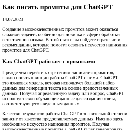
Как писать промпты для ChatGPT
14.07.2023
Создание высококачественных промптов может оказаться
сложной задачей, особенно для новичка в сфере обработки
естественного языка. В этой статье вы найдете стратегии и
рекомендации, которые помогут освоить искусство написания
промптов для ChatGPT.
Как ChatGPT работает с промптами
Прежде чем перейти к стратегиям написания промптов,
важно понять принцип работы ChatGPT с ними. ChatGPT —
это языковая модель, которая использует большой набор
данных для генерации текста на основе предоставленных
данных. Получая определенную задачу или вопрос, ChatGPT
использует свои обучающие данные для создания ответа,
соответствующего введенным данным.
Качество результатов работы ChatGPT в значительной степени
зависит от качества предоставляемых данных. Именно здесь
необходимо искусство написания промптов. Получая
высококачественные промпты, ChatGPT будет генерировать