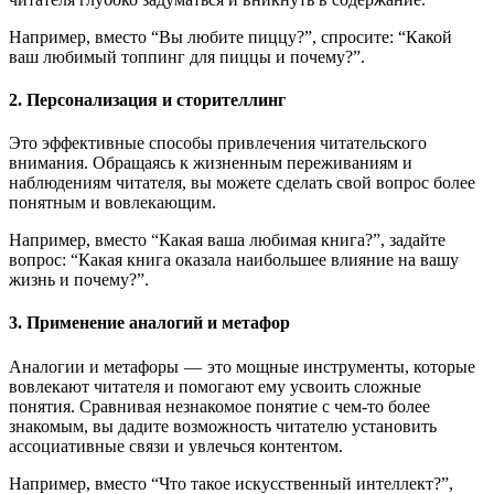
Например, вместо “Вы любите пиццу?”, спросите: “Какой
ваш любимый топпинг для пиццы и почему?”.
2. Персонализация и сторителлинг
Это эффективные способы привлечения читательского
внимания. Обращаясь к жизненным переживаниям и
наблюдениям читателя, вы можете сделать свой вопрос более
понятным и вовлекающим.
Например, вместо “Какая ваша любимая книга?”, задайте
вопрос: “Какая книга оказала наибольшее влияние на вашу
жизнь и почему?”.
3. Применение аналогий и метафор
Аналогии и метафоры — это мощные инструменты, которые
вовлекают читателя и помогают ему усвоить сложные
понятия. Сравнивая незнакомое понятие с чем-то более
знакомым, вы дадите возможность читателю установить
ассоциативные связи и увлечься контентом.
Например, вместо “Что такое искусственный интеллект?”,