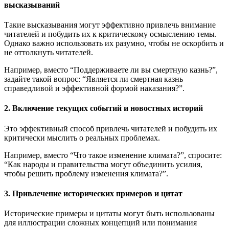
высказываний
Такие высказывания могут эффективно привлечь внимание
читателей и побудить их к критическому осмыслению темы.
Однако важно использовать их разумно, чтобы не оскорбить и
не оттолкнуть читателей.
Например, вместо “Поддерживаете ли вы смертную казнь?”,
задайте такой вопрос: “Является ли смертная казнь
справедливой и эффективной формой наказания?”.
2. Включение текущих событий и новостных историй
Это эффективный способ привлечь читателей и побудить их
критически мыслить о реальных проблемах.
Например, вместо “Что такое изменение климата?”, спросите:
“Как народы и правительства могут объединить усилия,
чтобы решить проблему изменения климата?”.
3. Привлечение исторических примеров и цитат
Исторические примеры и цитаты могут быть использованы
для иллюстрации сложных концепций или понимания