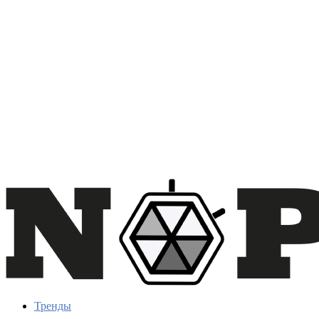
Тренды