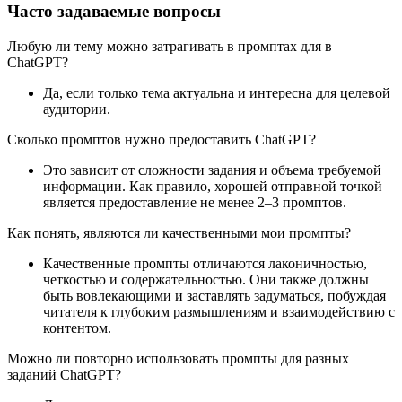
Часто задаваемые вопросы
Любую ли тему можно затрагивать в промптах для в
ChatGPT?
Да, если только тема актуальна и интересна для целевой
аудитории.
Сколько промптов нужно предоставить ChatGPT?
Это зависит от сложности задания и объема требуемой
информации. Как правило, хорошей отправной точкой
является предоставление не менее 2–3 промптов.
Как понять, являются ли качественными мои промпты?
Качественные промпты отличаются лаконичностью,
четкостью и содержательностью. Они также должны
быть вовлекающими и заставлять задуматься, побуждая
читателя к глубоким размышлениям и взаимодействию с
контентом.
Можно ли повторно использовать промпты для разных
заданий ChatGPT?